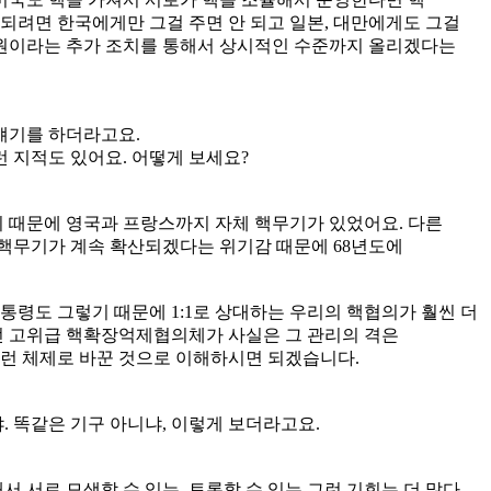
되려면 한국에게만 그걸 주면 안 되고 일본, 대만에게도 그걸
동원이라는 추가 조치를 통해서 상시적인 수준까지 올리겠다는
 얘기를 하더라고요.
런 지적도 있어요. 어떻게 보세요?
기 때문에 영국과 프랑스까지 자체 핵무기가 있었어요. 다른
 핵무기가 계속 확산되겠다는 위기감 때문에 68년도에
통령도 그렇기 때문에 1:1로 상대하는 우리의 핵협의가 훨씬 더
했던 고위급 핵확장억제협의체가 사실은 그 관리의 격은
런 체제로 바꾼 것으로 이해하시면 되겠습니다.
. 똑같은 기구 아니냐, 이렇게 보더라고요.
서 서로 모색할 수 있는, 토론할 수 있는 그런 기회는 더 많다,