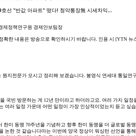
대외경제정책연구원 경제안보팀장
 정확한 내용은 방송으로 확인하시기 바랍니다. 인용 시 [YTN 
 과제는 뭔지전문가 모시고 정리해 보겠습니다. 봉영식 연세대 통
을 국빈 방문하는 게 12년 만이라고 하더라고요. 여러 가지 일정을
는 여러 일정 가운데 어떤 일정이 가장 인상적이었는지 듣고 싶습니
서 한미 동맹 70주년을 기념하고 향후 한미 동맹을 더 글로벌 
을 논한 것 같습니다마는 이번에 양국 정상이 워싱턴 선언을 통해