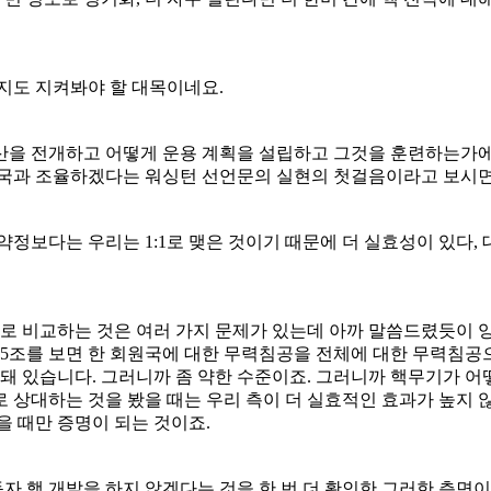
지도 지켜봐야 할 대목이네요.
산을 전개하고 어떻게 운용 계획을 설립하고 그것을 훈련하는가에
한국과 조율하겠다는 워싱턴 선언문의 실현의 첫걸음이라고 보시면
약정보다는 우리는 1:1로 맺은 것이기 때문에 더 실효성이 있다,
:1로 비교하는 것은 여러 가지 문제가 있는데 아까 말씀드렸듯이
 5조를 보면 한 회원국에 대한 무력침공을 전체에 대한 무력침공
 있습니다. 그러니까 좀 약한 수준이죠. 그러니까 핵무기가 어떻
1로 상대하는 것을 봤을 때는 우리 측이 더 실효적인 효과가 높지
을 때만 증명이 되는 것이죠.
 핵 개발을 하지 않겠다는 것을 한 번 더 확인한 그러한 측면