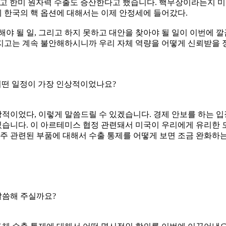
하고 한미 원자력 수출도 증산한다고 했습니다. 핵무장이라든지 
 한국의 핵 옵션에 대해서는 이제 안정세에 들어갔다.
, 해야 될 일, 그리고 하지 못하고 대안을 찾아야 될 일이 이번에
지고는 계속 불안해하시니까 우리 자체 역량을 어떻게 신뢰받을 정
어떤 일정이 가장 인상적이었나요?
적이었다, 이렇게 말씀드릴 수 있겠습니다. 경제 안보를 하는 
습니다. 이 아르테미스 협정 관련돼서 미국이 우리에게 유리한 모
우주 관련된 부품에 대해서 수출 통제를 어떻게 보면 조금 완화하는
말씀해 주실까요?