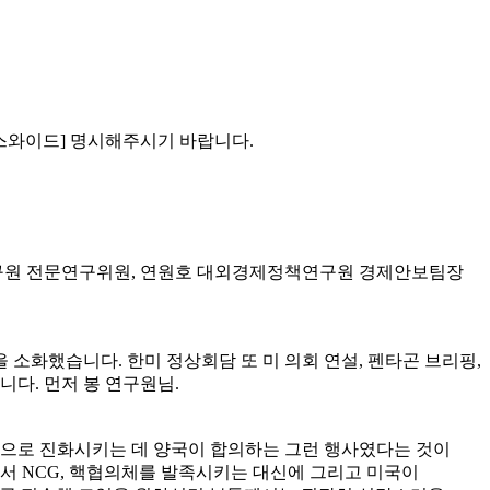
뉴스와이드] 명시해주시기 바랍니다.
일연구원 전문연구위원, 연원호 대외경제정책연구원 경제안보팀장
 소화했습니다. 한미 정상회담 또 미 의회 연설, 펜타곤 브리핑,
다. 먼저 봉 연구원님.
동맹으로 진화시키는 데 양국이 합의하는 그런 행사였다는 것이
서 NCG, 핵협의체를 발족시키는 대신에 그리고 미국이