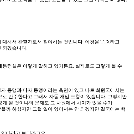
 대해서 관찰자로서 참여하는 것입니다. 이것을 TTX라고
 되겠습니다.
 대통령실은 이렇게 말하고 있거든요. 실제로도 그렇게 볼 수
 양자 동맹과 다자 동맹이라는 측면이 있고 나토 회원국에서는
으로 간주한다고 그래서 자동 개입 조항이 있습니다. 그렇지만
게 될 것이냐의 문제도 그 차원에서 차이가 있을 수가
 않을까 하셨지만 그럴 일이 있어서는 안 되겠지만 결국에는 핵
이 있다라고 보더라고요.