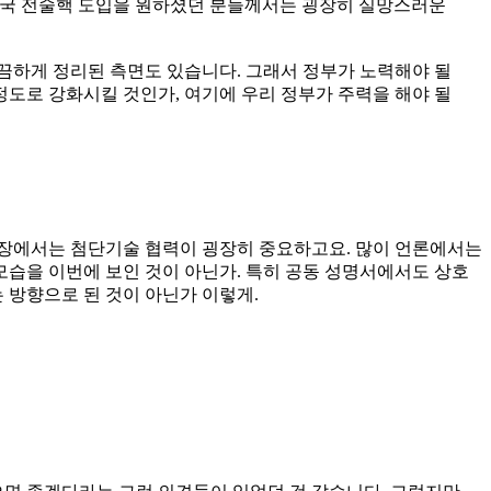
미국 전술핵 도입을 원하셨던 분들께서는 굉장히 실망스러운
 깔끔하게 정리된 측면도 있습니다. 그래서 정부가 노력해야 될
도로 강화시킬 것인가, 여기에 우리 정부가 주력을 해야 될
입장에서는 첨단기술 협력이 굉장히 중요하고요. 많이 언론에서는
습을 이번에 보인 것이 아닌가. 특히 공동 성명서에서도 상호
 방향으로 된 것이 아닌가 이렇게.