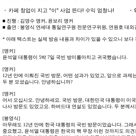
■ 진행 : 김영수 앵커, 윤보리 앵커
■ 출연 : 봉영식 연세대 통일연구원 전문연구위원, 연원호 
* 아래 텍스트는 실제 방송 내용과 차이가 있을 수 있으니 보다
[앵커]
윤석열 대통령이 5박 7일 국빈 방미를마치고 귀국했습니다.
[앵커]
12년 만에 이뤄진 국빈 방문, 어떤 성과가 있었고, 앞으로
두 분 모셨습니다. 안녕하십니까?
[앵커]
어서 오십시오. 안녕하세요. 국빈 방문, 대한민국 대통령이 미국
나사 방문도 있었고요. 하버드대 연설도 있었습니다. 두 분께서
[봉영식]
아무래도 12년 만에 한국 대통령의 국빈 방문이었습니다. 그래
중요했고, 윤석열 대통령은 한국의 핵 무장 이런 것까지도 의견