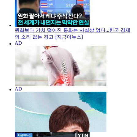
원화보다 가치 떨어진 통화는 사실상 없다...한국 경제
의 소리 없는 경고 [지금이뉴스]