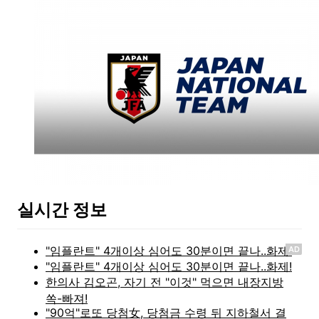
실시간 정보
AD