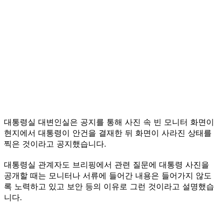
대통령실 대변인실은 공지를 통해 사진 속 빈 모니터 화면이
현지에서 대통령이 안건을 결재한 뒤 화면이 사라진 상태를
찍은 것이라고 공지했습니다.
대통령실 관계자도 브리핑에서 관련 질문에 대통령 사진을
공개할 때는 모니터나 서류에 들어간 내용은 들어가지 않도
록 노력하고 있고 보안 등의 이유로 그런 것이라고 설명했습
니다.