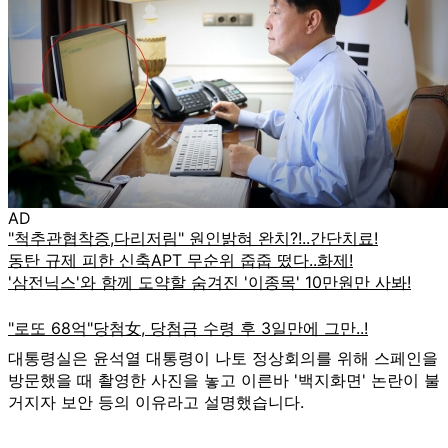
AD
대통령실은 윤석열 대통령이 나토 정상회의를 위해 스페인을
방문했을 때 촬영한 사진을 놓고 이른바 '백지화면' 논란이 불
거지자 보안 등의 이유라고 설명했습니다.