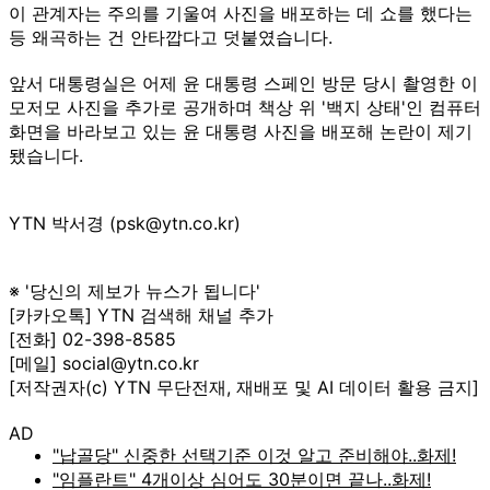
이 관계자는 주의를 기울여 사진을 배포하는 데 쇼를 했다는
등 왜곡하는 건 안타깝다고 덧붙였습니다.
앞서 대통령실은 어제 윤 대통령 스페인 방문 당시 촬영한 이
모저모 사진을 추가로 공개하며 책상 위 '백지 상태'인 컴퓨터
화면을 바라보고 있는 윤 대통령 사진을 배포해 논란이 제기
됐습니다.
YTN 박서경 (psk@ytn.co.kr)
※ '당신의 제보가 뉴스가 됩니다'
[카카오톡] YTN 검색해 채널 추가
[전화] 02-398-8585
[메일] social@ytn.co.kr
[저작권자(c) YTN 무단전재, 재배포 및 AI 데이터 활용 금지]
AD