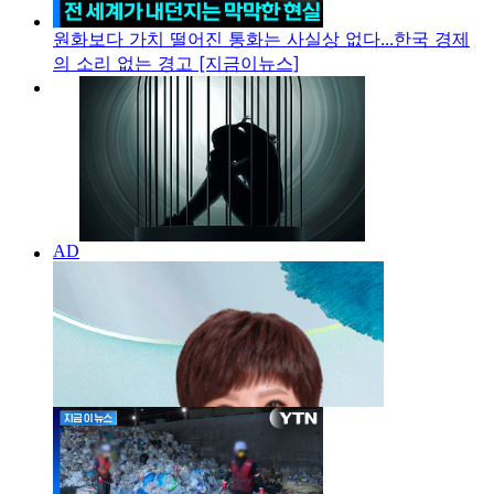
원화보다 가치 떨어진 통화는 사실상 없다...한국 경제
의 소리 없는 경고 [지금이뉴스]