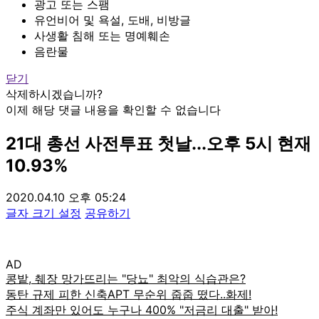
광고 또는 스팸
유언비어 및 욕설, 도배, 비방글
사생활 침해 또는 명예훼손
음란물
닫기
삭제하시겠습니까?
이제 해당 댓글 내용을 확인할 수 없습니다
21대 총선 사전투표 첫날...오후 5시 현재
10.93%
2020.04.10 오후 05:24
글자 크기 설정
공유하기
AD