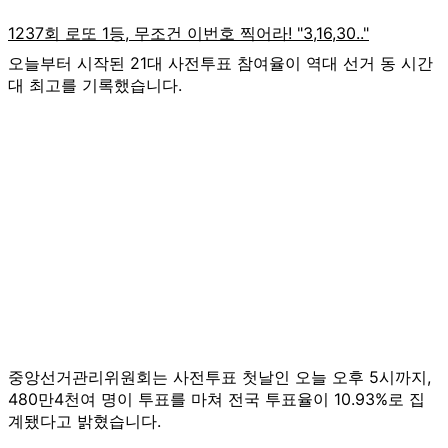
오늘부터 시작된 21대 사전투표 참여율이 역대 선거 동 시간
대 최고를 기록했습니다.
중앙선거관리위원회는 사전투표 첫날인 오늘 오후 5시까지,
480만4천여 명이 투표를 마쳐 전국 투표율이 10.93%로 집
계됐다고 밝혔습니다.