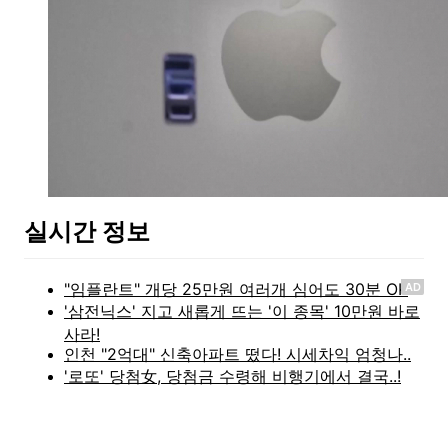
실시간 정보
AD