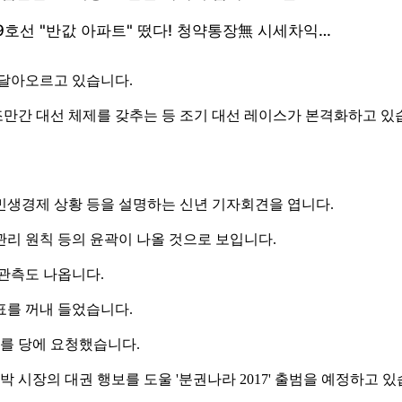
 달아오르고 있습니다.
만간 대선 체제를 갖추는 등 조기 대선 레이스가 본격화하고 있
 민생경제 상황 등을 설명하는 신년 기자회견을 엽니다.
관리 원칙 등의 윤곽이 나올 것으로 보입니다.
관측도 나옵니다.
표를 꺼내 들었습니다.
회를 당에 요청했습니다.
시장의 대권 행보를 도울 '분권나라 2017' 출범을 예정하고 있