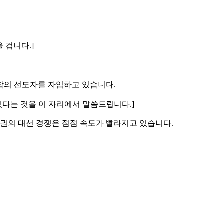
 겁니다.]
통합의 선도자를 자임하고 있습니다.
겠다는 것을 이 자리에서 말씀드립니다.]
야권의 대선 경쟁은 점점 속도가 빨라지고 있습니다.