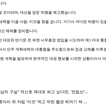
니다.
할 것이라며, 대선을 앞둔 빅뱅을 예고했습니다.
체 세력을 이끌 사람, 이것을 찾을 겁니다. 거기서 커다란 빅뱅이 있을
대선 체제를 정비합니다.
 전 대표와 반기문 전 유엔 사무총장 영입을 시도하며 제3 지대 
 모아서 민주 개혁세력의 대통합을 주도함으로써 정권 교체를 이루
정원 개혁을 발표하며 본격적인 대권 행보를 시작한 상황이어서 