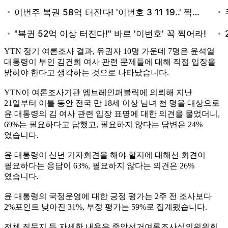
YTN 정기 여론조사 결과, 유권자 10명 가운데 7명은 윤석열
대통령이 부인 김건희 여사 관련 문제들에 대해 직접 입장을
밝혀야 한다고 생각하는 것으로 나타났습니다.
YTN이 여론조사기관 엠브레인퍼블릭에 의뢰해 지난
21일부터 이틀 동안 전국 만 18세 이상 남녀 천 명을 대상으로
윤 대통령의 김 여사 관련 입장 표명에 대한 의견을 물었더니,
69%는 필요하다고 답했고, 필요하지 않다는 답변은 24%
였습니다.
윤 대통령이 신년 기자회견을 해야 할지에 대해선 회견이
필요하다는 응답이 63%, 필요하지 않다는 의견은 26%
였습니다.
윤 대통령의 국정운영에 대한 긍정 평가는 2주 전 조사보다
2%포인트 낮아진 31%, 부정 평가는 59%로 집계됐습니다.
전체 질문지 등 자세한 내용은 중앙선거여론조사심의위원회