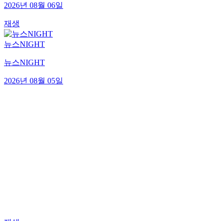
2026년 08월 06일
재생
뉴스NIGHT
뉴스NIGHT
2026년 08월 05일