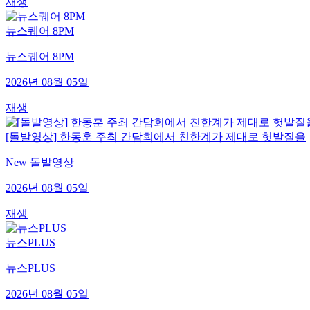
재생
뉴스퀘어 8PM
뉴스퀘어 8PM
2026년 08월 05일
재생
[돌발영상] 한동훈 주최 간담회에서 친한계가 제대로 헛발질을
New 돌발영상
2026년 08월 05일
재생
뉴스PLUS
뉴스PLUS
2026년 08월 05일