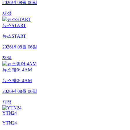
2026년 08월 06일
재생
뉴스START
뉴스START
2026년 08월 06일
재생
뉴스퀘어 4AM
뉴스퀘어 4AM
2026년 08월 06일
재생
YTN24
YTN24