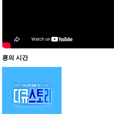
콩의 시간