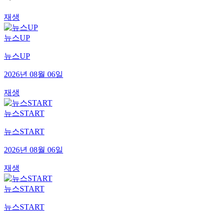
재생
뉴스UP
뉴스UP
2026년 08월 06일
재생
뉴스START
뉴스START
2026년 08월 06일
재생
뉴스START
뉴스START