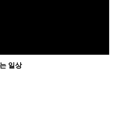
꾸는 일상