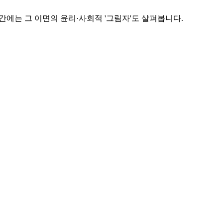
간에는 그 이면의 윤리·사회적 '그림자'도 살펴봅니다.