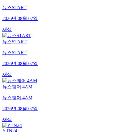
뉴스START
2026년 08월 07일
재생
뉴스START
뉴스START
2026년 08월 07일
재생
뉴스퀘어 4AM
뉴스퀘어 4AM
2026년 08월 07일
재생
YTN24