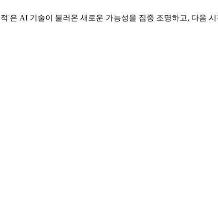
적'은 AI 기술이 불러온 새로운 가능성을 집중 조명하고, 다음 시