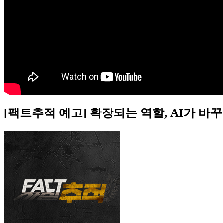
[팩트추적 예고] 확장되는 역할, AI가 바