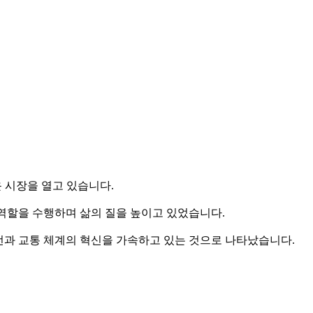
운 시장을 열고 있습니다.
망 역할을 수행하며 삶의 질을 높이고 있었습니다.
 안전과 교통 체계의 혁신을 가속하고 있는 것으로 나타났습니다.