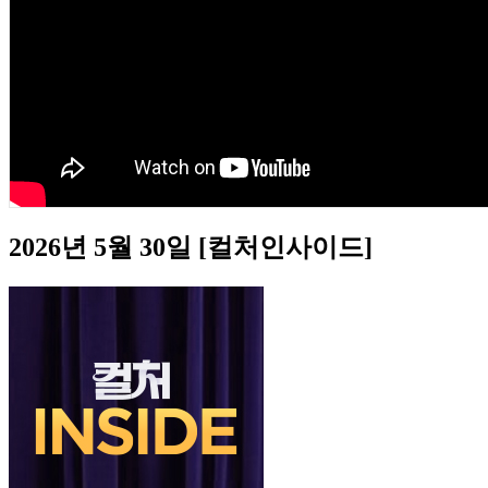
2026년 5월 30일 [컬처인사이드]