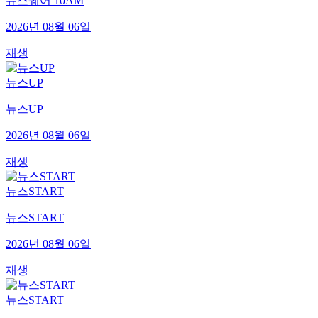
뉴스퀘어 10AM
2026년 08월 06일
재생
뉴스UP
뉴스UP
2026년 08월 06일
재생
뉴스START
뉴스START
2026년 08월 06일
재생
뉴스START