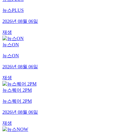
뉴스PLUS
2026년 08월 06일
재생
뉴스ON
뉴스ON
2026년 08월 06일
재생
뉴스퀘어 2PM
뉴스퀘어 2PM
2026년 08월 06일
재생