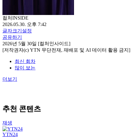
컬처INSIDE
2026.05.30. 오후 7:42
글자크기설정
공유하기
2026년 5월 30일 [컬처인사이드]
[저작권자(c) YTN 무단전재, 재배포 및 AI 데이터 활용 금지]
최신 회차
많이 보는
더보기
추천 콘텐츠
재생
YTN24