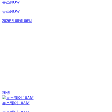
뉴스NOW
뉴스NOW
2026년 08월 06일
재생
뉴스퀘어 10AM