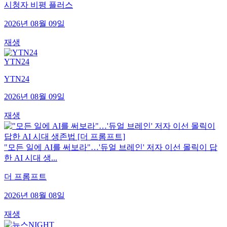
시청자 비평 플러스
2026년 08월 09일
재생
YTN24
YTN24
2026년 08월 09일
재생
"모든 일에 AI를 써보라"…'듀얼 브레인' 저자 이선 몰릭이 답
한 AI 시대 생...
더 프롬프트
2026년 08월 08일
재생