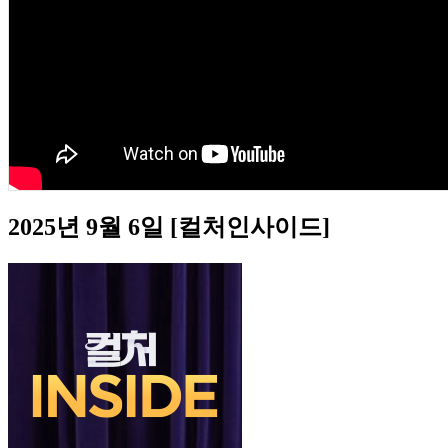
2025년 9월 6일 [컬처인사이드]