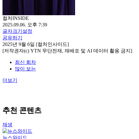
컬처INSIDE
2025.09.06. 오후 7:39
글자크기설정
공유하기
2025년 9월 6일 [컬처인사이드]
[저작권자(c) YTN 무단전재, 재배포 및 AI 데이터 활용 금지]
최신 회차
많이 보는
더보기
추천 콘텐츠
재생
뉴스와이드