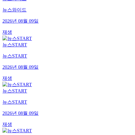
뉴스와이드
2026년 08월 09일
재생
뉴스START
뉴스START
2026년 08월 09일
재생
뉴스START
뉴스START
2026년 08월 09일
재생