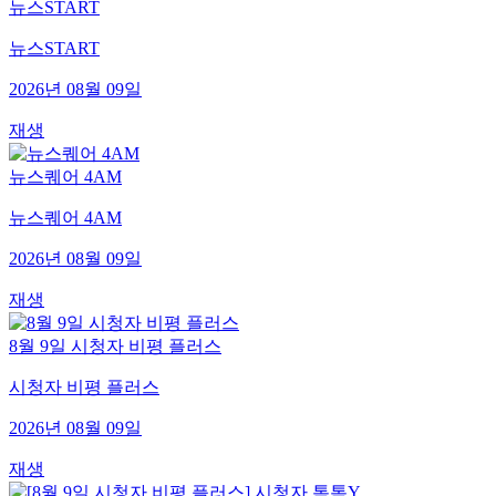
뉴스START
뉴스START
2026년 08월 09일
재생
뉴스퀘어 4AM
뉴스퀘어 4AM
2026년 08월 09일
재생
8월 9일 시청자 비평 플러스
시청자 비평 플러스
2026년 08월 09일
재생