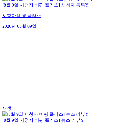
[8월 9일 시청자 비평 플러스] 시청자 톡톡Y
시청자 비평 플러스
2026년 08월 09일
재생
[8월 9일 시청자 비평 플러스] 뉴스 리뷰Y