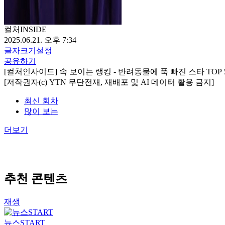
컬처INSIDE
2025.06.21. 오후 7:34
글자크기설정
공유하기
[컬처인사이드] 속 보이는 랭킹 - 반려동물에 푹 빠진 스타 TOP 
[저작권자(c) YTN 무단전재, 재배포 및 AI 데이터 활용 금지]
최신 회차
많이 보는
더보기
추천 콘텐츠
재생
뉴스START