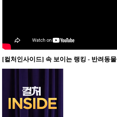
[컬처인사이드] 속 보이는 랭킹 - 반려동물에