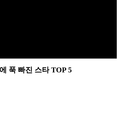
 푹 빠진 스타 TOP 5