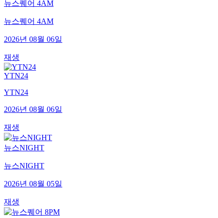
뉴스퀘어 4AM
뉴스퀘어 4AM
2026년 08월 06일
재생
YTN24
YTN24
2026년 08월 06일
재생
뉴스NIGHT
뉴스NIGHT
2026년 08월 05일
재생