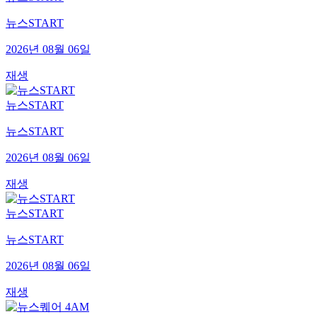
뉴스START
2026년 08월 06일
재생
뉴스START
뉴스START
2026년 08월 06일
재생
뉴스START
뉴스START
2026년 08월 06일
재생