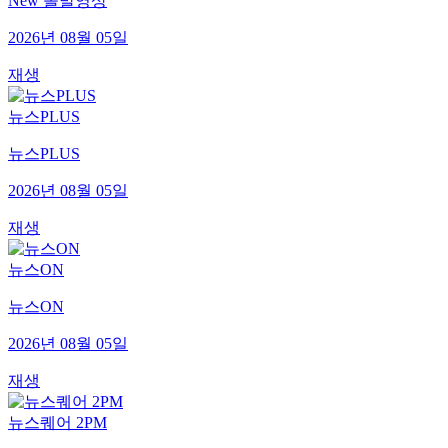
New 돌발영상
2026년 08월 05일
재생
뉴스PLUS
뉴스PLUS
2026년 08월 05일
재생
뉴스ON
뉴스ON
2026년 08월 05일
재생
뉴스퀘어 2PM