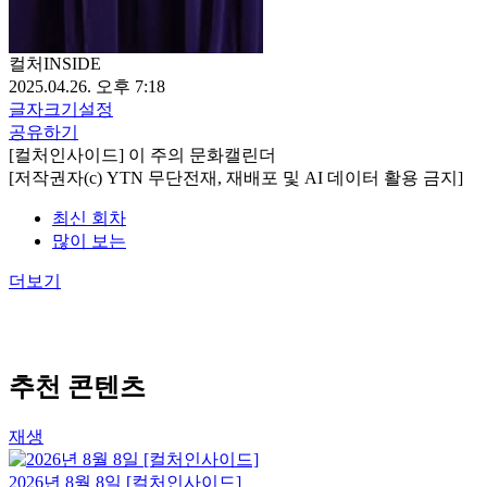
컬처INSIDE
2025.04.26. 오후 7:18
글자크기설정
공유하기
[컬처인사이드] 이 주의 문화캘린더
[저작권자(c) YTN 무단전재, 재배포 및 AI 데이터 활용 금지]
최신 회차
많이 보는
더보기
추천 콘텐츠
재생
2026년 8월 8일 [컬처인사이드]