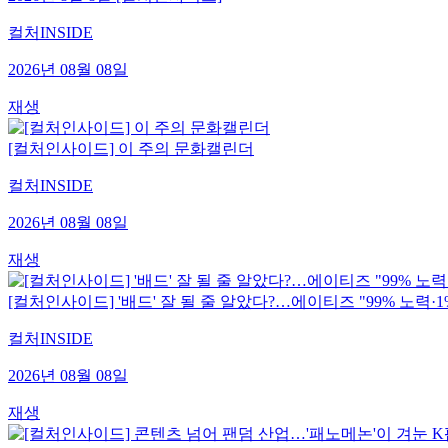
컬처INSIDE
2026년 08월 08일
재생
[컬처인사이드] 이 주의 문화캘린더
컬처INSIDE
2026년 08월 08일
재생
[컬처인사이드] '배드' 잘 될 줄 알았다?…에이티즈 "99% 노력·1
컬처INSIDE
2026년 08월 08일
재생