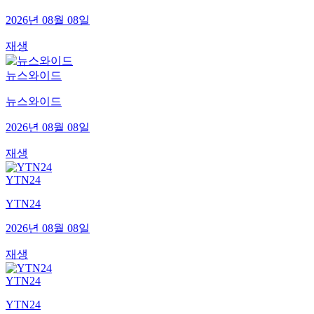
2026년 08월 08일
재생
뉴스와이드
뉴스와이드
2026년 08월 08일
재생
YTN24
YTN24
2026년 08월 08일
재생
YTN24
YTN24