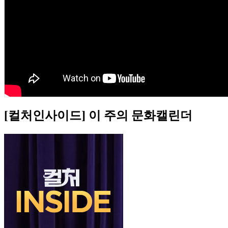
[컬처인사이드] 이 주의 문화캘린더