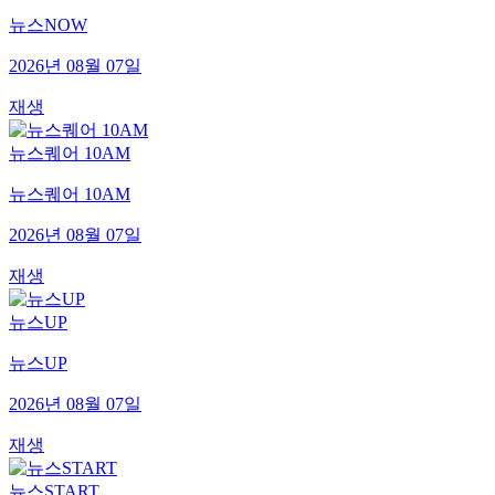
뉴스NOW
2026년 08월 07일
재생
뉴스퀘어 10AM
뉴스퀘어 10AM
2026년 08월 07일
재생
뉴스UP
뉴스UP
2026년 08월 07일
재생
뉴스START