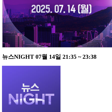
뉴스NIGHT 07월 14일 21:35 ~ 23:38