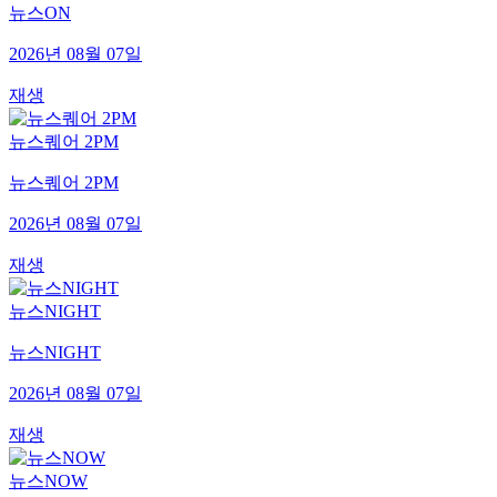
뉴스ON
2026년 08월 07일
재생
뉴스퀘어 2PM
뉴스퀘어 2PM
2026년 08월 07일
재생
뉴스NIGHT
뉴스NIGHT
2026년 08월 07일
재생
뉴스NOW