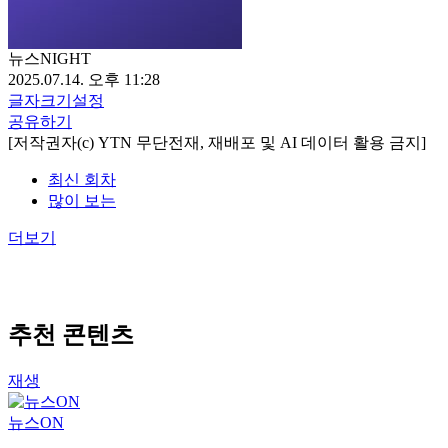
뉴스NIGHT
2025.07.14. 오후 11:28
글자크기설정
공유하기
[저작권자(c) YTN 무단전재, 재배포 및 AI 데이터 활용 금지]
최신 회차
많이 보는
더보기
추천 콘텐츠
재생
뉴스ON