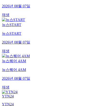
2026년 08월 07일
재생
뉴스START
뉴스START
2026년 08월 07일
재생
뉴스퀘어 4AM
뉴스퀘어 4AM
2026년 08월 07일
재생
YTN24
YTN24