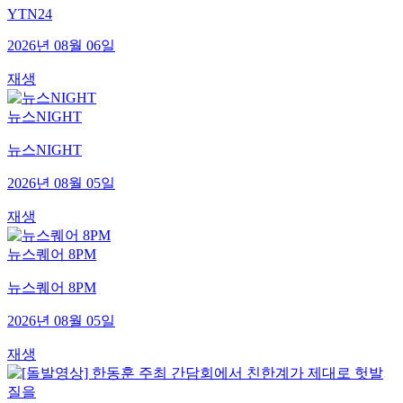
YTN24
2026년 08월 06일
재생
뉴스NIGHT
뉴스NIGHT
2026년 08월 05일
재생
뉴스퀘어 8PM
뉴스퀘어 8PM
2026년 08월 05일
재생