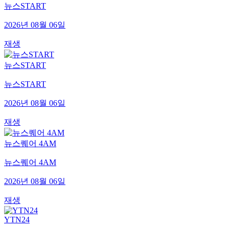
뉴스START
2026년 08월 06일
재생
뉴스START
뉴스START
2026년 08월 06일
재생
뉴스퀘어 4AM
뉴스퀘어 4AM
2026년 08월 06일
재생
YTN24