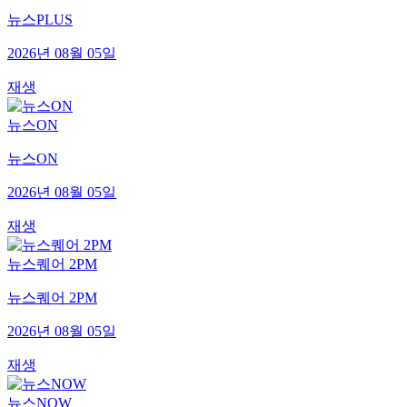
뉴스PLUS
2026년 08월 05일
재생
뉴스ON
뉴스ON
2026년 08월 05일
재생
뉴스퀘어 2PM
뉴스퀘어 2PM
2026년 08월 05일
재생
뉴스NOW