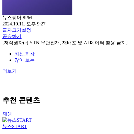
뉴스퀘어 8PM
2024.10.11. 오후 9:27
글자크기설정
공유하기
[저작권자(c) YTN 무단전재, 재배포 및 AI 데이터 활용 금지]
최신 회차
많이 보는
더보기
추천 콘텐츠
재생
뉴스START