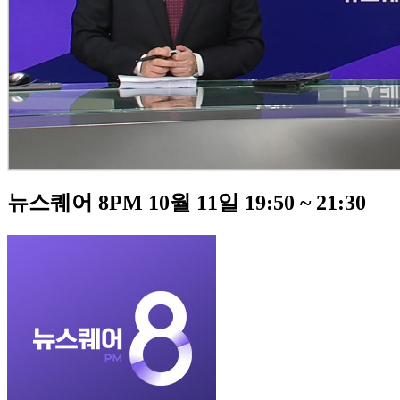
뉴스퀘어 8PM 10월 11일 19:50 ~ 21:30