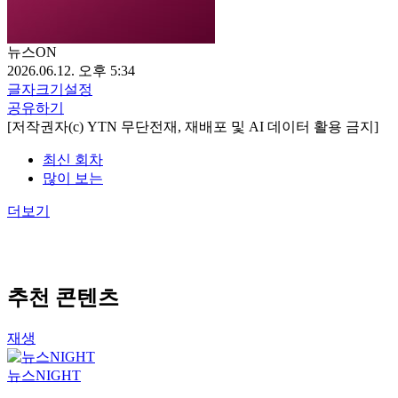
뉴스ON
2026.06.12. 오후 5:34
글자크기설정
공유하기
[저작권자(c) YTN 무단전재, 재배포 및 AI 데이터 활용 금지]
최신 회차
많이 보는
더보기
추천 콘텐츠
재생
뉴스NIGHT