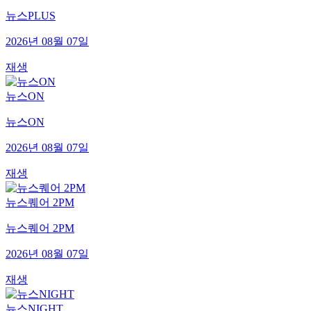
뉴스PLUS
2026년 08월 07일
재생
뉴스ON
뉴스ON
2026년 08월 07일
재생
뉴스퀘어 2PM
뉴스퀘어 2PM
2026년 08월 07일
재생
뉴스NIGHT