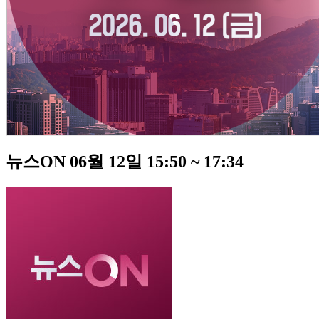
뉴스ON 06월 12일 15:50 ~ 17:34