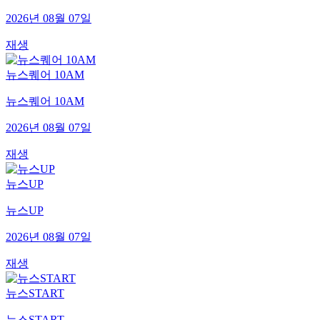
2026년 08월 07일
재생
뉴스퀘어 10AM
뉴스퀘어 10AM
2026년 08월 07일
재생
뉴스UP
뉴스UP
2026년 08월 07일
재생
뉴스START
뉴스START