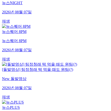
뉴스NIGHT
2026년 08월 07일
재생
뉴스퀘어 8PM
뉴스퀘어 8PM
2026년 08월 07일
재생
[돌발영상] 팀정청래 떡 먹을 때도 원팀(?)
New 돌발영상
2026년 08월 07일
재생
뉴스PLUS