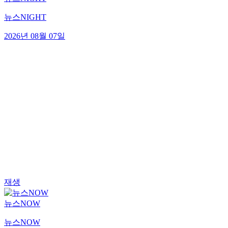
뉴스NIGHT
2026년 08월 07일
재생
뉴스NOW
뉴스NOW