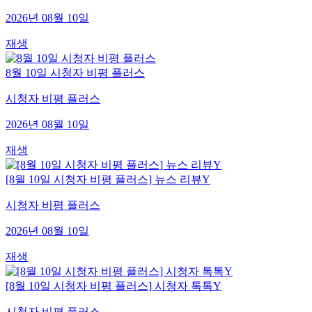
2026년 08월 10일
재생
8월 10일 시청자 비평 플러스
시청자 비평 플러스
2026년 08월 10일
재생
[8월 10일 시청자 비평 플러스] 뉴스 리뷰Y
시청자 비평 플러스
2026년 08월 10일
재생
[8월 10일 시청자 비평 플러스] 시청자 톡톡Y
시청자 비평 플러스