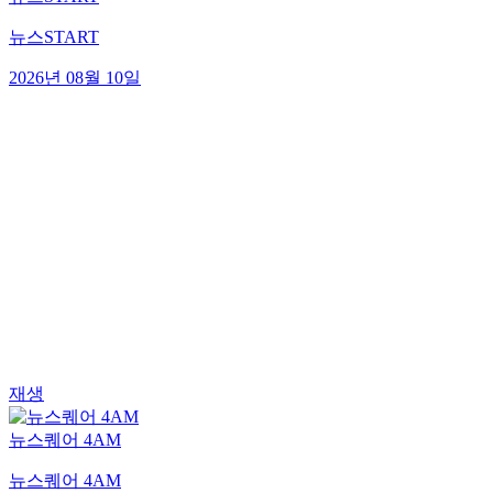
뉴스START
2026년 08월 10일
재생
뉴스퀘어 4AM
뉴스퀘어 4AM