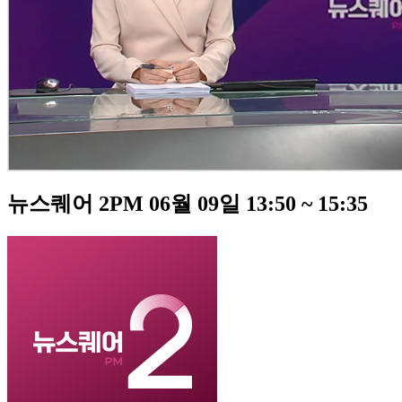
뉴스퀘어 2PM 06월 09일 13:50 ~ 15:35