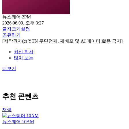
뉴스퀘어 2PM
2026.06.09. 오후 3:27
글자크기설정
공유하기
[저작권자(c) YTN 무단전재, 재배포 및 AI 데이터 활용 금지]
최신 회차
많이 보는
더보기
추천 콘텐츠
재생
뉴스퀘어 10AM