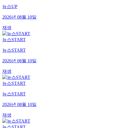
뉴스UP
2026년 08월 10일
재생
뉴스START
뉴스START
2026년 08월 10일
재생
뉴스START
뉴스START
2026년 08월 10일
재생
뉴스START