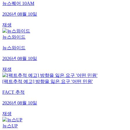
뉴스퀘어 10AM
2026년 08월 10일
재생
뉴스와이드
뉴스와이드
2026년 08월 10일
재생
[팩트추적 예고] 방향을 잃은 요구 '어떤 민원'
FACT 추적
2026년 08월 10일
재생
뉴스UP