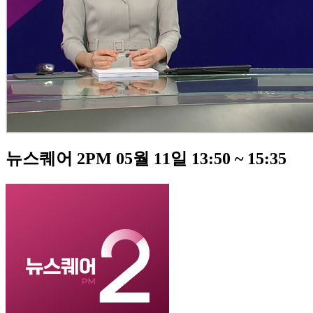
뉴스퀘어 2PM 05월 11일 13:50 ~ 15:35