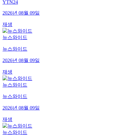
YTN24
2026년 08월 09일
재생
뉴스와이드
뉴스와이드
2026년 08월 09일
재생
뉴스와이드
뉴스와이드
2026년 08월 09일
재생
뉴스와이드