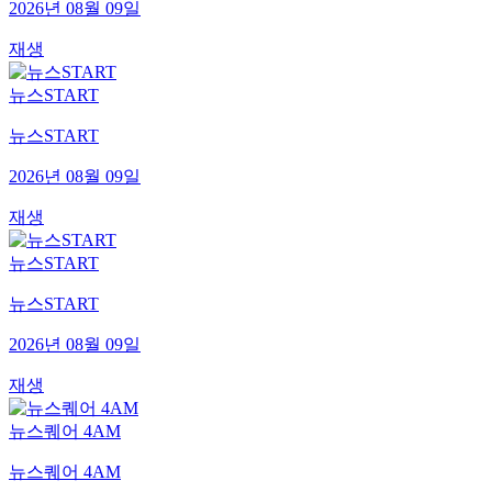
2026년 08월 09일
재생
뉴스START
뉴스START
2026년 08월 09일
재생
뉴스START
뉴스START
2026년 08월 09일
재생
뉴스퀘어 4AM
뉴스퀘어 4AM