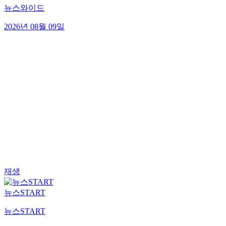
뉴스와이드
2026년 08월 09일
재생
뉴스START
뉴스START