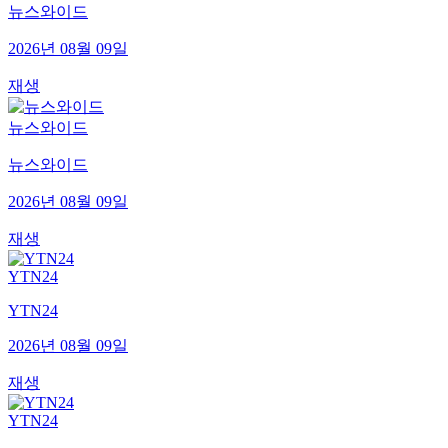
뉴스와이드
2026년 08월 09일
재생
뉴스와이드
뉴스와이드
2026년 08월 09일
재생
YTN24
YTN24
2026년 08월 09일
재생
YTN24