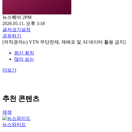
뉴스퀘어 2PM
2026.05.11. 오후 3:18
글자크기설정
공유하기
[저작권자(c) YTN 무단전재, 재배포 및 AI 데이터 활용 금지]
최신 회차
많이 보는
더보기
추천 콘텐츠
재생
뉴스와이드