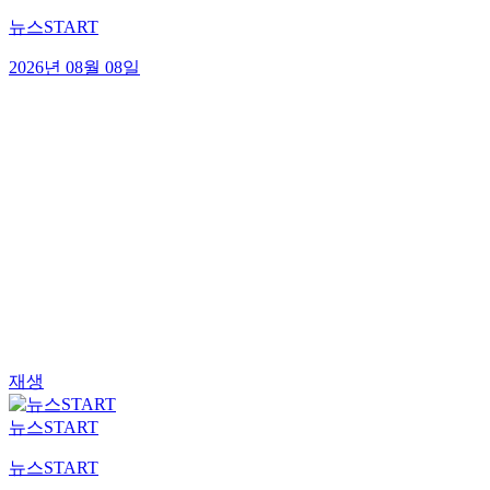
뉴스START
2026년 08월 08일
재생
뉴스START
뉴스START