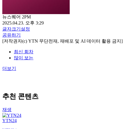
뉴스퀘어 2PM
2025.04.23. 오후 3:29
글자크기설정
공유하기
[저작권자(c) YTN 무단전재, 재배포 및 AI 데이터 활용 금지]
최신 회차
많이 보는
더보기
추천 콘텐츠
재생
YTN24