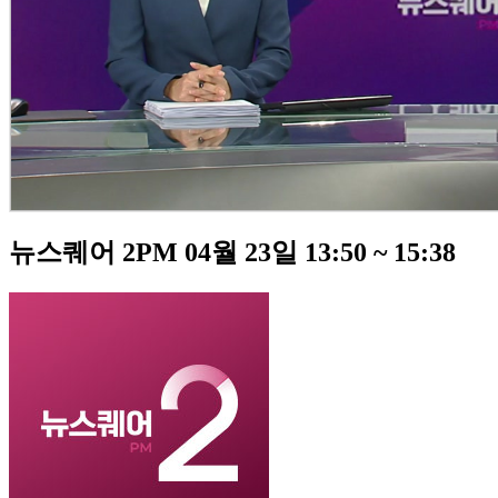
뉴스퀘어 2PM 04월 23일 13:50 ~ 15:38