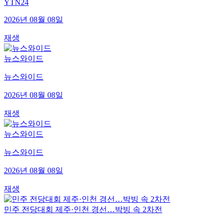
YTN24
2026년 08월 08일
재생
뉴스와이드
뉴스와이드
2026년 08월 08일
재생
뉴스와이드
뉴스와이드
2026년 08월 08일
재생
민주 전당대회 제주·인천 경선…박빙 속 2차전