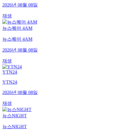
2026년 08월 08일
재생
뉴스퀘어 4AM
뉴스퀘어 4AM
2026년 08월 08일
재생
YTN24
YTN24
2026년 08월 08일
재생
뉴스NIGHT
뉴스NIGHT