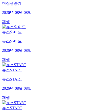
현장생중계
2026년 08월 08일
재생
뉴스와이드
뉴스와이드
2026년 08월 08일
재생
뉴스START
뉴스START
2026년 08월 08일
재생
뉴스START