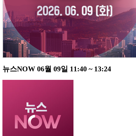
뉴스NOW 06월 09일 11:40 ~ 13:24