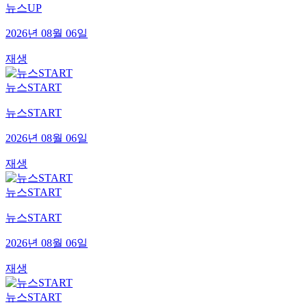
뉴스UP
2026년 08월 06일
재생
뉴스START
뉴스START
2026년 08월 06일
재생
뉴스START
뉴스START
2026년 08월 06일
재생
뉴스START