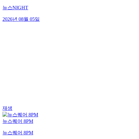
뉴스NIGHT
2026년 08월 05일
재생
뉴스퀘어 8PM
뉴스퀘어 8PM