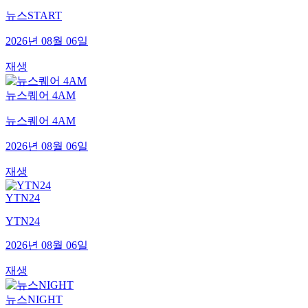
뉴스START
2026년 08월 06일
재생
뉴스퀘어 4AM
뉴스퀘어 4AM
2026년 08월 06일
재생
YTN24
YTN24
2026년 08월 06일
재생
뉴스NIGHT