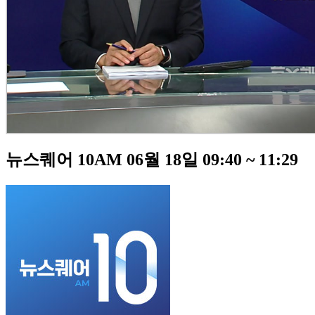
뉴스퀘어 10AM 06월 18일 09:40 ~ 11:29