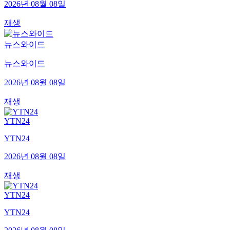
2026년 08월 08일
재생
뉴스와이드
뉴스와이드
2026년 08월 08일
재생
YTN24
YTN24
2026년 08월 08일
재생
YTN24
YTN24