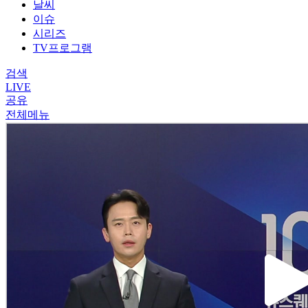
날씨
이슈
시리즈
TV프로그램
검색
LIVE
공유
전체메뉴