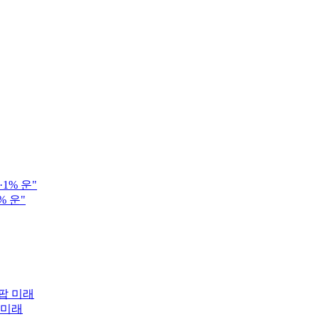
% 운"
 미래