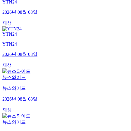
YTN24
2026년 08월 08일
재생
YTN24
YTN24
2026년 08월 08일
재생
뉴스와이드
뉴스와이드
2026년 08월 08일
재생
뉴스와이드