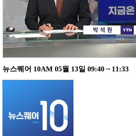
뉴스퀘어 10AM 05월 13일 09:40 ~ 11:33