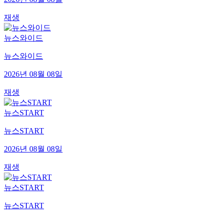
재생
뉴스와이드
뉴스와이드
2026년 08월 08일
재생
뉴스START
뉴스START
2026년 08월 08일
재생
뉴스START
뉴스START