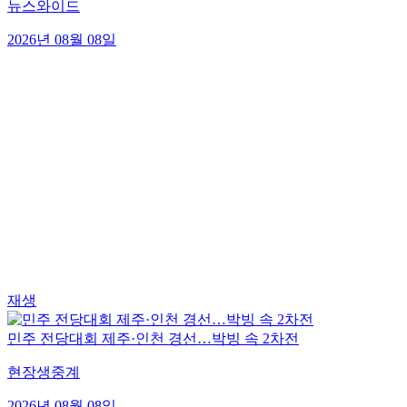
뉴스와이드
2026년 08월 08일
재생
민주 전당대회 제주·인천 경선…박빙 속 2차전
현장생중계
2026년 08월 08일