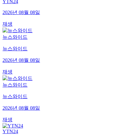
YTN24
2026년 08월 08일
재생
뉴스와이드
뉴스와이드
2026년 08월 08일
재생
뉴스와이드
뉴스와이드
2026년 08월 08일
재생
YTN24