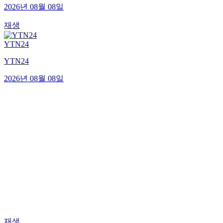
2026년 08월 08일
재생
YTN24
YTN24
2026년 08월 08일
재생