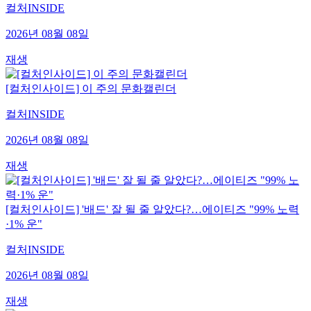
컬처INSIDE
2026년 08월 08일
재생
[컬처인사이드] 이 주의 문화캘린더
컬처INSIDE
2026년 08월 08일
재생
[컬처인사이드] '배드' 잘 될 줄 알았다?…에이티즈 "99% 노력
·1% 운"
컬처INSIDE
2026년 08월 08일
재생