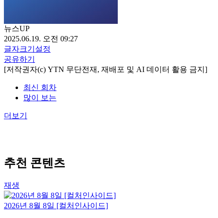
뉴스UP
2025.06.19. 오전 09:27
글자크기설정
공유하기
[저작권자(c) YTN 무단전재, 재배포 및 AI 데이터 활용 금지]
최신 회차
많이 보는
더보기
추천 콘텐츠
재생
2026년 8월 8일 [컬처인사이드]