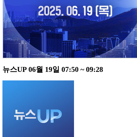
뉴스UP 06월 19일 07:50 ~ 09:28