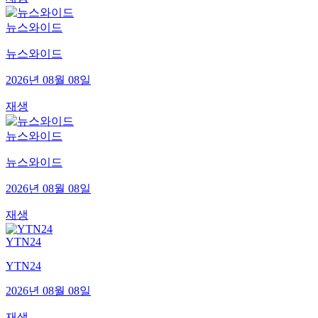
뉴스와이드
뉴스와이드
2026년 08월 08일
재생
뉴스와이드
뉴스와이드
2026년 08월 08일
재생
YTN24
YTN24
2026년 08월 08일
재생