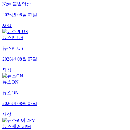
New 돌발영상
2026년 08월 07일
재생
뉴스PLUS
뉴스PLUS
2026년 08월 07일
재생
뉴스ON
뉴스ON
2026년 08월 07일
재생
뉴스퀘어 2PM