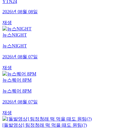
YTN24
2026년 08월 08일
재생
뉴스NIGHT
뉴스NIGHT
2026년 08월 07일
재생
뉴스퀘어 8PM
뉴스퀘어 8PM
2026년 08월 07일
재생
[돌발영상] 팀정청래 떡 먹을 때도 원팀(?)