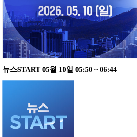
뉴스START 05월 10일 05:50 ~ 06:44