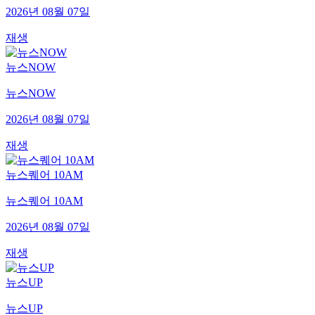
2026년 08월 07일
재생
뉴스NOW
뉴스NOW
2026년 08월 07일
재생
뉴스퀘어 10AM
뉴스퀘어 10AM
2026년 08월 07일
재생
뉴스UP
뉴스UP