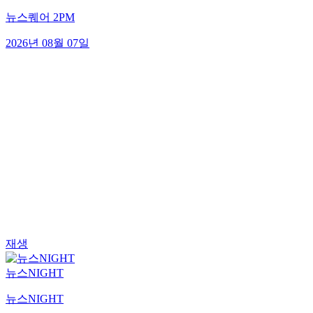
뉴스퀘어 2PM
2026년 08월 07일
재생
뉴스NIGHT
뉴스NIGHT