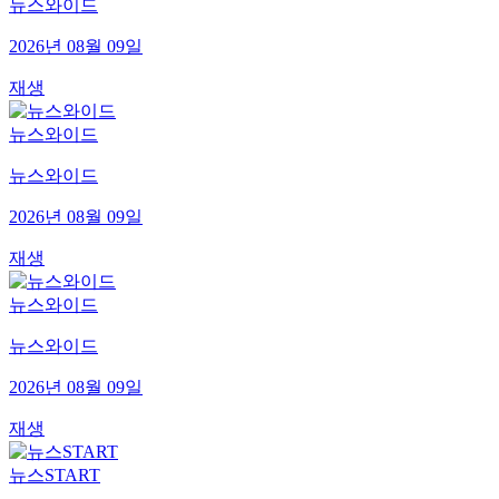
뉴스와이드
2026년 08월 09일
재생
뉴스와이드
뉴스와이드
2026년 08월 09일
재생
뉴스와이드
뉴스와이드
2026년 08월 09일
재생
뉴스START