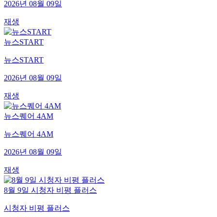
2026년 08월 09일
재생
뉴스START
뉴스START
2026년 08월 09일
재생
뉴스퀘어 4AM
뉴스퀘어 4AM
2026년 08월 09일
재생
8월 9일 시청자 비평 플러스
시청자 비평 플러스