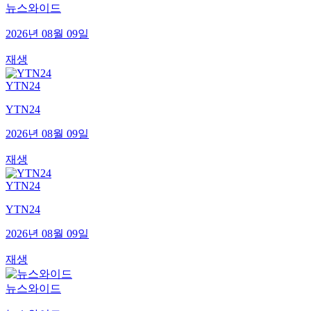
뉴스와이드
2026년 08월 09일
재생
YTN24
YTN24
2026년 08월 09일
재생
YTN24
YTN24
2026년 08월 09일
재생
뉴스와이드