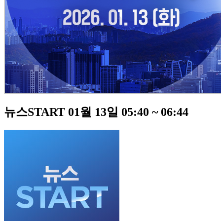
뉴스START 01월 13일 05:40 ~ 06:44