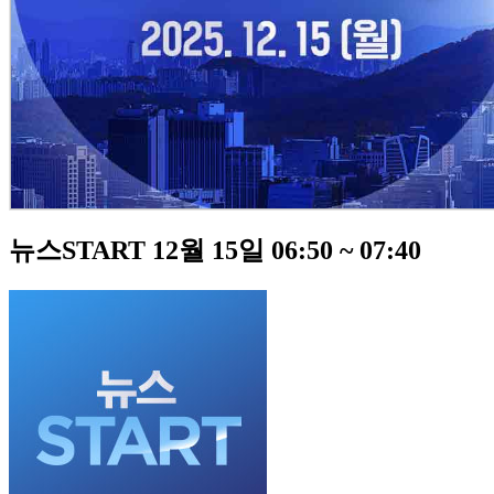
뉴스START 12월 15일 06:50 ~ 07:40