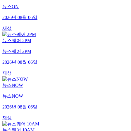
뉴스ON
2026년 08월 06일
재생
뉴스퀘어 2PM
뉴스퀘어 2PM
2026년 08월 06일
재생
뉴스NOW
뉴스NOW
2026년 08월 06일
재생
뉴스퀘어 10AM