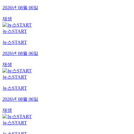
2026년 08월 06일
재생
뉴스START
뉴스START
2026년 08월 06일
재생
뉴스START
뉴스START
2026년 08월 06일
재생
뉴스START
뉴스START