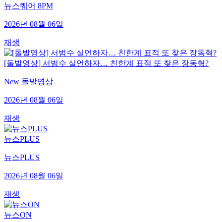
뉴스퀘어 8PM
2026년 08월 06일
재생
[돌발영상] 서범수 실언하자… 친한계 표적 또 찾은 장동혁?
New 돌발영상
2026년 08월 06일
재생
뉴스PLUS
뉴스PLUS
2026년 08월 06일
재생
뉴스ON