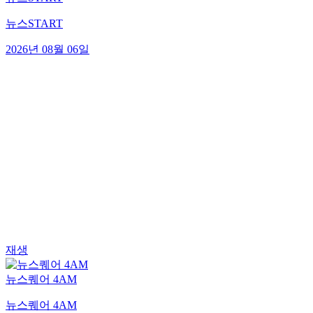
뉴스START
2026년 08월 06일
재생
뉴스퀘어 4AM
뉴스퀘어 4AM