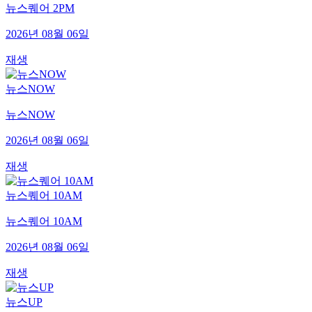
뉴스퀘어 2PM
2026년 08월 06일
재생
뉴스NOW
뉴스NOW
2026년 08월 06일
재생
뉴스퀘어 10AM
뉴스퀘어 10AM
2026년 08월 06일
재생
뉴스UP