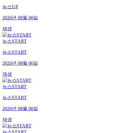
뉴스UP
2026년 08월 06일
재생
뉴스START
뉴스START
2026년 08월 06일
재생
뉴스START
뉴스START
2026년 08월 06일
재생
뉴스START