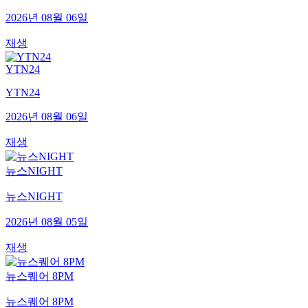
2026년 08월 06일
재생
YTN24
YTN24
2026년 08월 06일
재생
뉴스NIGHT
뉴스NIGHT
2026년 08월 05일
재생
뉴스퀘어 8PM
뉴스퀘어 8PM