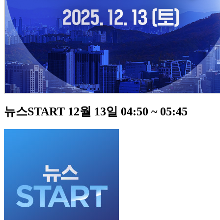
뉴스START 12월 13일 04:50 ~ 05:45