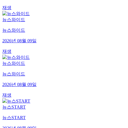
재생
뉴스와이드
뉴스와이드
2026년 08월 09일
재생
뉴스와이드
뉴스와이드
2026년 08월 09일
재생
뉴스START
뉴스START