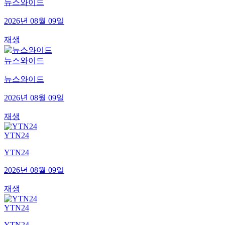
뉴스와이드
2026년 08월 09일
재생
뉴스와이드
뉴스와이드
2026년 08월 09일
재생
YTN24
YTN24
2026년 08월 09일
재생
YTN24
YTN24