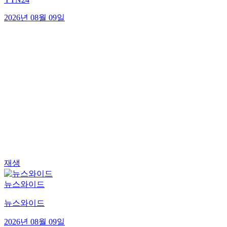
2026년 08월 09일
재생
뉴스와이드
뉴스와이드
2026년 08월 09일