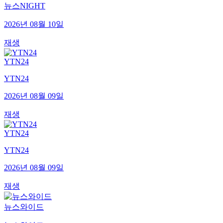
뉴스NIGHT
2026년 08월 10일
재생
YTN24
YTN24
2026년 08월 09일
재생
YTN24
YTN24
2026년 08월 09일
재생
뉴스와이드