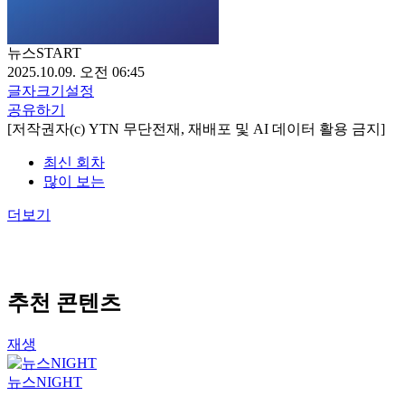
뉴스START
2025.10.09. 오전 06:45
글자크기설정
공유하기
[저작권자(c) YTN 무단전재, 재배포 및 AI 데이터 활용 금지]
최신 회차
많이 보는
더보기
추천 콘텐츠
재생
뉴스NIGHT