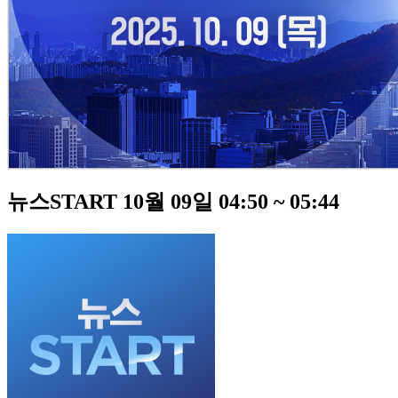
뉴스START 10월 09일 04:50 ~ 05:44