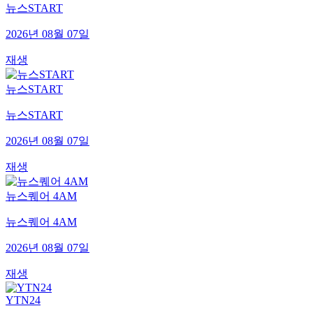
뉴스START
2026년 08월 07일
재생
뉴스START
뉴스START
2026년 08월 07일
재생
뉴스퀘어 4AM
뉴스퀘어 4AM
2026년 08월 07일
재생
YTN24