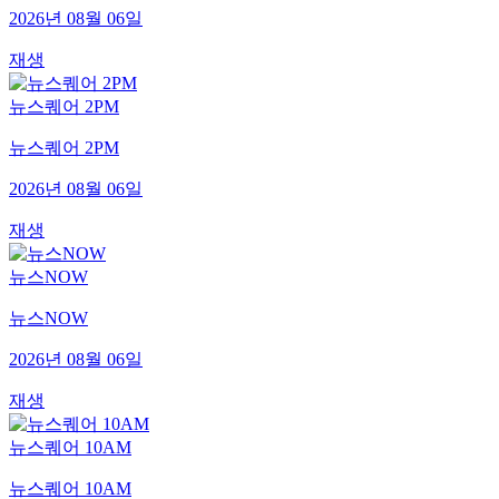
2026년 08월 06일
재생
뉴스퀘어 2PM
뉴스퀘어 2PM
2026년 08월 06일
재생
뉴스NOW
뉴스NOW
2026년 08월 06일
재생
뉴스퀘어 10AM
뉴스퀘어 10AM