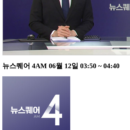
뉴스퀘어 4AM 06월 12일 03:50 ~ 04:40