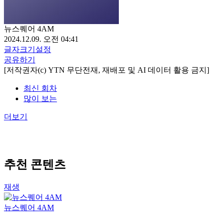
뉴스퀘어 4AM
2024.12.09. 오전 04:41
글자크기설정
공유하기
[저작권자(c) YTN 무단전재, 재배포 및 AI 데이터 활용 금지]
최신 회차
많이 보는
더보기
추천 콘텐츠
재생
뉴스퀘어 4AM