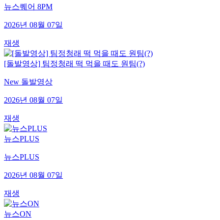
뉴스퀘어 8PM
2026년 08월 07일
재생
[돌발영상] 팀정청래 떡 먹을 때도 원팀(?)
New 돌발영상
2026년 08월 07일
재생
뉴스PLUS
뉴스PLUS
2026년 08월 07일
재생
뉴스ON