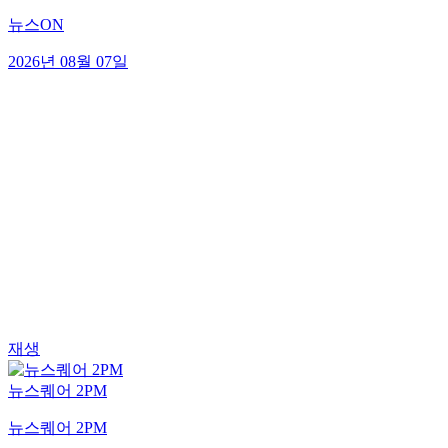
뉴스ON
2026년 08월 07일
재생
뉴스퀘어 2PM
뉴스퀘어 2PM