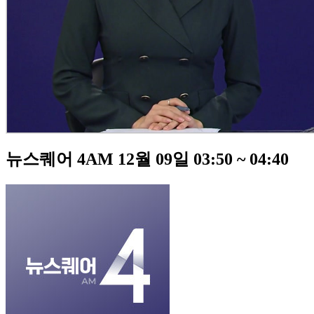
뉴스퀘어 4AM 12월 09일 03:50 ~ 04:40