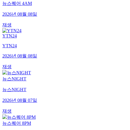
뉴스퀘어 4AM
2026년 08월 08일
재생
YTN24
YTN24
2026년 08월 08일
재생
뉴스NIGHT
뉴스NIGHT
2026년 08월 07일
재생
뉴스퀘어 8PM