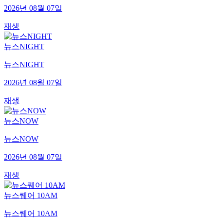
2026년 08월 07일
재생
뉴스NIGHT
뉴스NIGHT
2026년 08월 07일
재생
뉴스NOW
뉴스NOW
2026년 08월 07일
재생
뉴스퀘어 10AM
뉴스퀘어 10AM