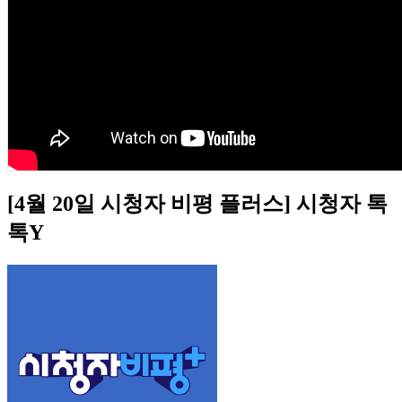
[4월 20일 시청자 비평 플러스] 시청자 톡
톡Y