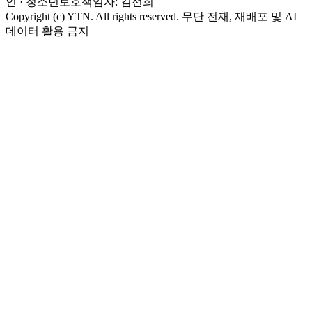
인 · 청소년보호책임자: 김선희
Copyright (c) YTN. All rights reserved. 무단 전재, 재배포 및 AI
데이터 활용 금지