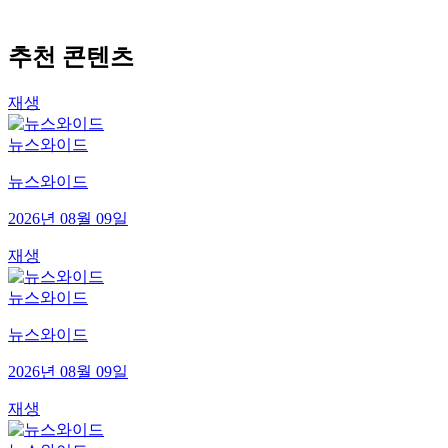
추천 콘텐츠
재생
뉴스와이드
뉴스와이드
2026년 08월 09일
재생
뉴스와이드
뉴스와이드
2026년 08월 09일
재생