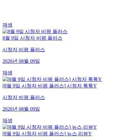
재생
8월 9일 시청자 비평 플러스
시청자 비평 플러스
2026년 08월 09일
재생
[8월 9일 시청자 비평 플러스] 시청자 톡톡Y
시청자 비평 플러스
2026년 08월 09일
재생
[8월 9일 시청자 비평 플러스] 뉴스 리뷰Y