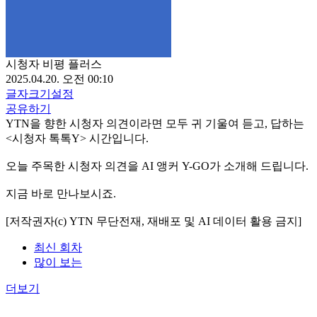
시청자 비평 플러스
2025.04.20. 오전 00:10
글자크기설정
공유하기
YTN을 향한 시청자 의견이라면 모두 귀 기울여 듣고, 답하는
<시청자 톡톡Y> 시간입니다.
오늘 주목한 시청자 의견을 AI 앵커 Y-GO가 소개해 드립니다.
지금 바로 만나보시죠.
[저작권자(c) YTN 무단전재, 재배포 및 AI 데이터 활용 금지]
최신 회차
많이 보는
더보기