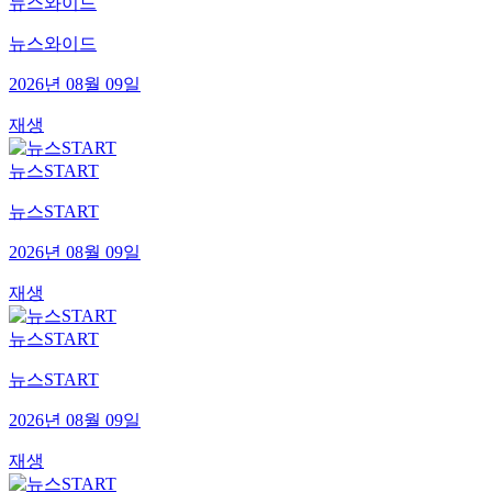
뉴스와이드
뉴스와이드
2026년 08월 09일
재생
뉴스START
뉴스START
2026년 08월 09일
재생
뉴스START
뉴스START
2026년 08월 09일
재생