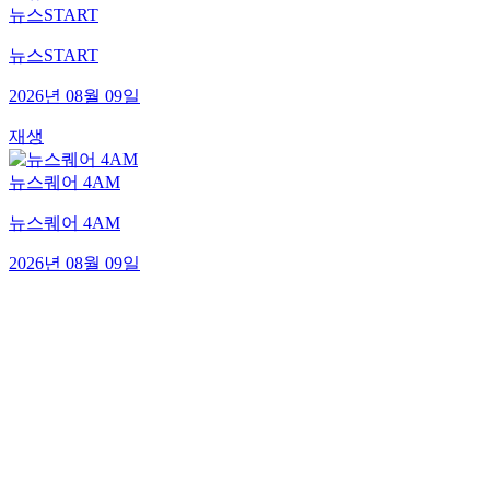
뉴스START
뉴스START
2026년 08월 09일
재생
뉴스퀘어 4AM
뉴스퀘어 4AM
2026년 08월 09일