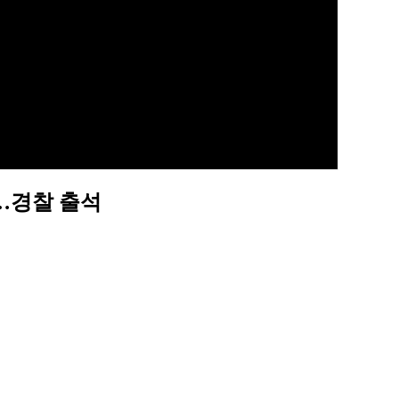
…경찰 출석