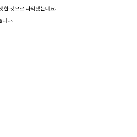
포맷한 것으로 파악됐는데요.
습니다.