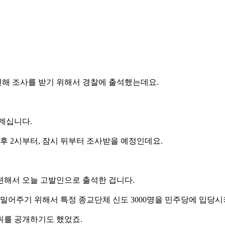
해 조사를 받기 위해서 경찰에 출석했는데요.
계십니다.
 2시부터, 잠시 뒤부터 조사받을 예정인데요.
련해서 오늘 고발인으로 출석한 겁니다.
 밀어주기 위해서 특정 종교단체 신도 3000명을 민주당에 입당
취를 공개하기도 했었죠.