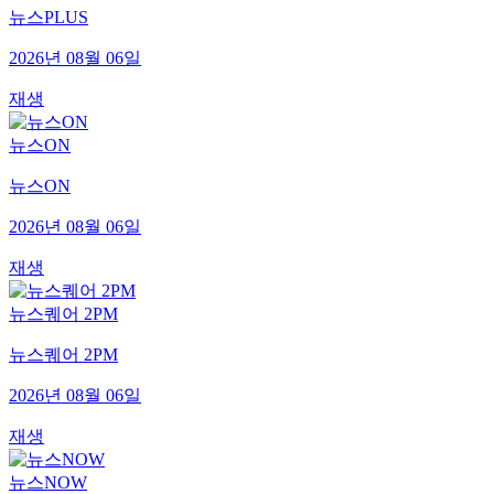
뉴스PLUS
2026년 08월 06일
재생
뉴스ON
뉴스ON
2026년 08월 06일
재생
뉴스퀘어 2PM
뉴스퀘어 2PM
2026년 08월 06일
재생
뉴스NOW