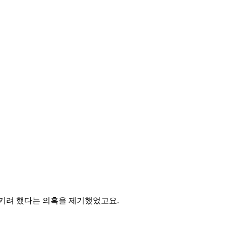
시키려 했다는 의혹을 제기했었고요.