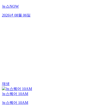
뉴스NOW
2026년 08월 06일
재생
뉴스퀘어 10AM
뉴스퀘어 10AM