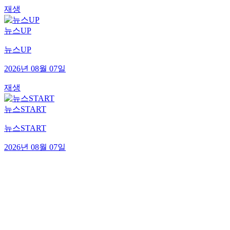
재생
뉴스UP
뉴스UP
2026년 08월 07일
재생
뉴스START
뉴스START
2026년 08월 07일