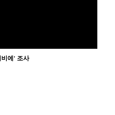
비에' 조사