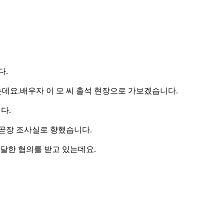
다.
데요.배우자 이 모 씨 출석 현장으로 가보겠습니다.
다.
 곧장 조사실로 향했습니다.
전달한 혐의를 받고 있는데요.