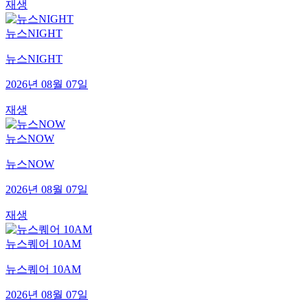
재생
뉴스NIGHT
뉴스NIGHT
2026년 08월 07일
재생
뉴스NOW
뉴스NOW
2026년 08월 07일
재생
뉴스퀘어 10AM
뉴스퀘어 10AM
2026년 08월 07일