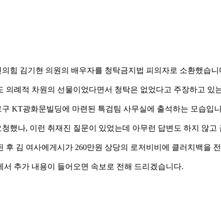
민의힘 김기현 의원의 배우자를 청탁금지법 피의자로 소환했습니
도 의례적 차원의 선물이었다면서 청탁은 없었다고 주장하고 있는
 종로구 KT광화문빌딩에 마련된 특검팀 사무실에 출석하는 모습입니
 요청했나, 이런 취재진 질문이 있었는데 아무런 답변도 하지 않고
당선된 후 김 여사에게시가 260만원 상당의 로저비비에 클러치백을 
에서 추가 내용이 들어오면 속보로 전해 드리겠습니다.