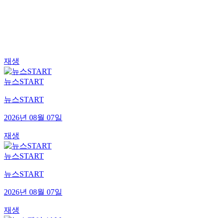
재생
뉴스START
뉴스START
2026년 08월 07일
재생
뉴스START
뉴스START
2026년 08월 07일
재생