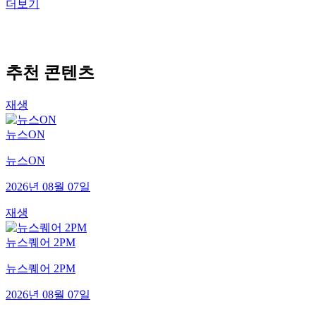
더보기
추천 콘텐츠
재생
뉴스ON
뉴스ON
2026년 08월 07일
재생
뉴스퀘어 2PM
뉴스퀘어 2PM
2026년 08월 07일