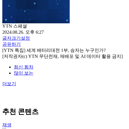
YTN 스페셜
2024.08.26. 오후 6:27
글자크기설정
공유하기
[YTN 특집] 세계 배터리대전 1부, 승자는 누구인가?
[저작권자(c) YTN 무단전재, 재배포 및 AI 데이터 활용 금지]
최신 회차
많이 보는
더보기
추천 콘텐츠
재생