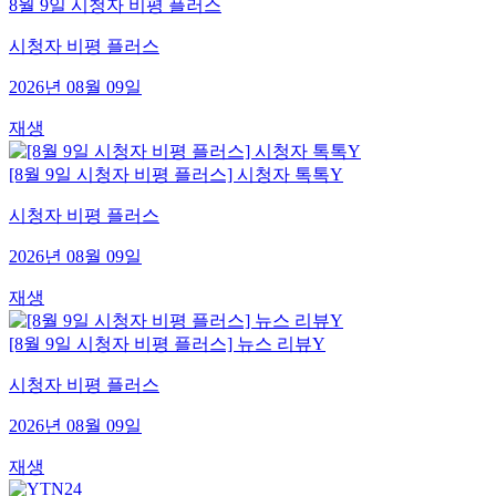
8월 9일 시청자 비평 플러스
시청자 비평 플러스
2026년 08월 09일
재생
[8월 9일 시청자 비평 플러스] 시청자 톡톡Y
시청자 비평 플러스
2026년 08월 09일
재생
[8월 9일 시청자 비평 플러스] 뉴스 리뷰Y
시청자 비평 플러스
2026년 08월 09일
재생