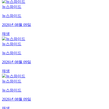
뉴스와이드
뉴스와이드
2026년 08월 09일
재생
뉴스와이드
뉴스와이드
2026년 08월 09일
재생
뉴스와이드
뉴스와이드
2026년 08월 09일
재생