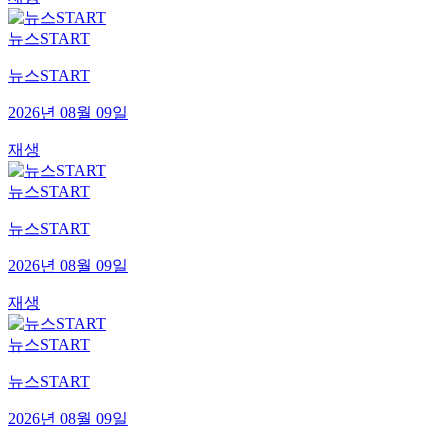
뉴스START
뉴스START
2026년 08월 09일
재생
뉴스START
뉴스START
2026년 08월 09일
재생
뉴스START
뉴스START
2026년 08월 09일