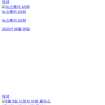
재생
뉴스퀘어 4AM
뉴스퀘어 4AM
2026년 08월 09일
재생