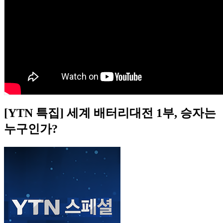
[YTN 특집] 세계 배터리대전 1부, 승자는
누구인가?