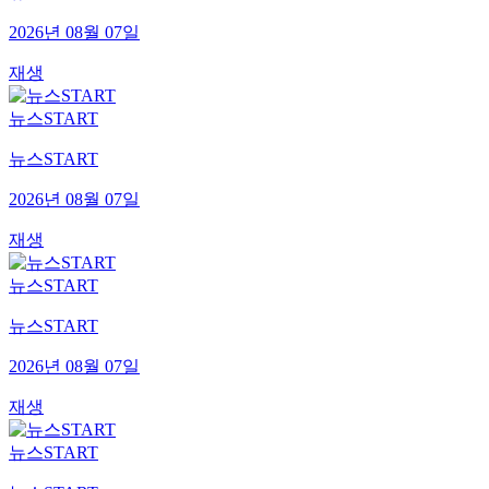
2026년 08월 07일
재생
뉴스START
뉴스START
2026년 08월 07일
재생
뉴스START
뉴스START
2026년 08월 07일
재생
뉴스START