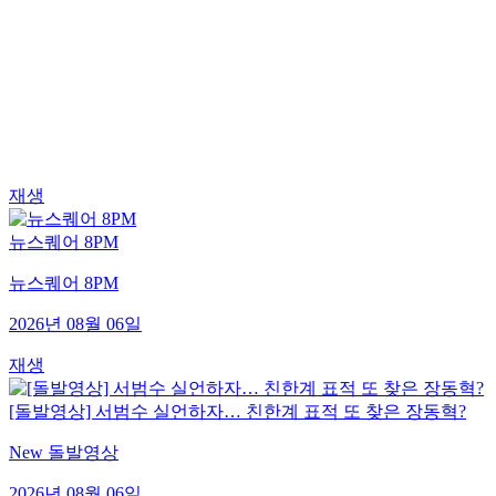
재생
뉴스퀘어 8PM
뉴스퀘어 8PM
2026년 08월 06일
재생
[돌발영상] 서범수 실언하자… 친한계 표적 또 찾은 장동혁?
New 돌발영상
2026년 08월 06일