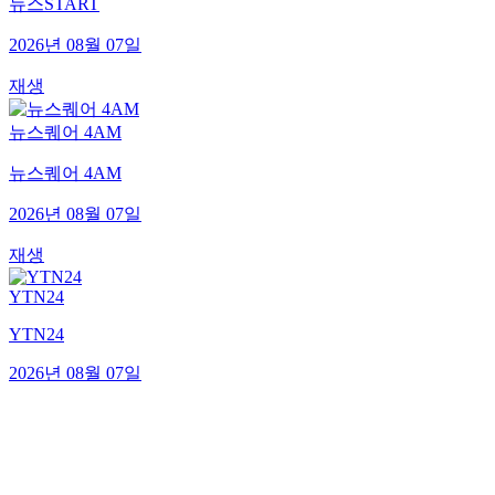
뉴스START
2026년 08월 07일
재생
뉴스퀘어 4AM
뉴스퀘어 4AM
2026년 08월 07일
재생
YTN24
YTN24
2026년 08월 07일