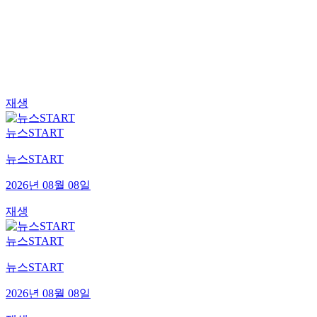
재생
뉴스START
뉴스START
2026년 08월 08일
재생
뉴스START
뉴스START
2026년 08월 08일