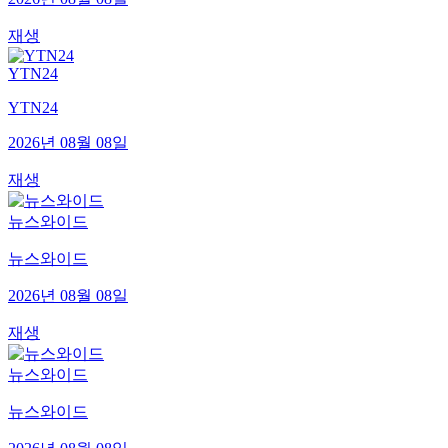
재생
YTN24
YTN24
2026년 08월 08일
재생
뉴스와이드
뉴스와이드
2026년 08월 08일
재생
뉴스와이드
뉴스와이드