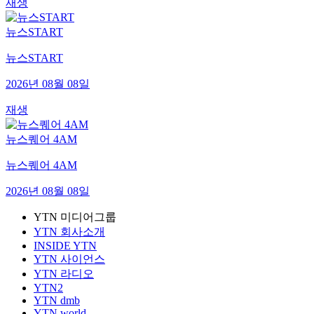
재생
뉴스START
뉴스START
2026년 08월 08일
재생
뉴스퀘어 4AM
뉴스퀘어 4AM
2026년 08월 08일
YTN 미디어그룹
YTN 회사소개
INSIDE YTN
YTN 사이언스
YTN 라디오
YTN2
YTN dmb
YTN world