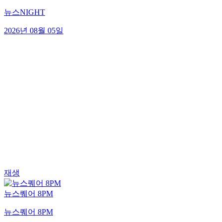
뉴스NIGHT
2026년 08월 05일
재생
뉴스퀘어 8PM
뉴스퀘어 8PM