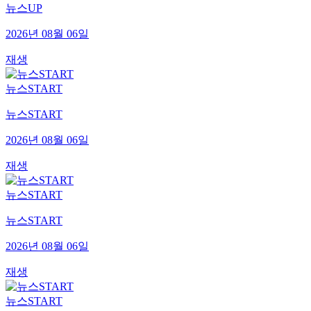
뉴스UP
2026년 08월 06일
재생
뉴스START
뉴스START
2026년 08월 06일
재생
뉴스START
뉴스START
2026년 08월 06일
재생
뉴스START