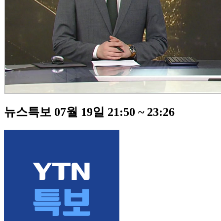
뉴스특보 07월 19일 21:50 ~ 23:26