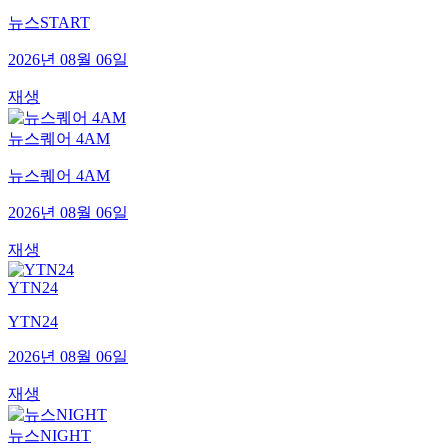
뉴스START
2026년 08월 06일
재생
뉴스퀘어 4AM
뉴스퀘어 4AM
2026년 08월 06일
재생
YTN24
YTN24
2026년 08월 06일
재생
뉴스NIGHT