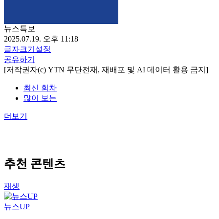
뉴스특보
2025.07.19. 오후 11:18
글자크기설정
공유하기
[저작권자(c) YTN 무단전재, 재배포 및 AI 데이터 활용 금지]
최신 회차
많이 보는
더보기
추천 콘텐츠
재생
뉴스UP