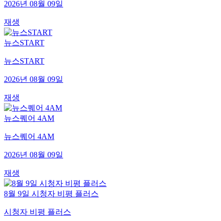
2026년 08월 09일
재생
뉴스START
뉴스START
2026년 08월 09일
재생
뉴스퀘어 4AM
뉴스퀘어 4AM
2026년 08월 09일
재생
8월 9일 시청자 비평 플러스
시청자 비평 플러스