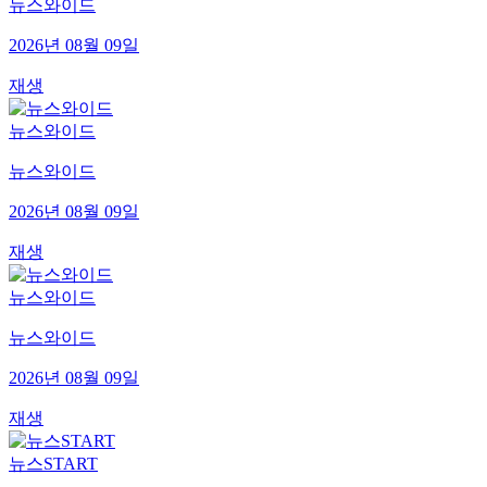
뉴스와이드
2026년 08월 09일
재생
뉴스와이드
뉴스와이드
2026년 08월 09일
재생
뉴스와이드
뉴스와이드
2026년 08월 09일
재생
뉴스START