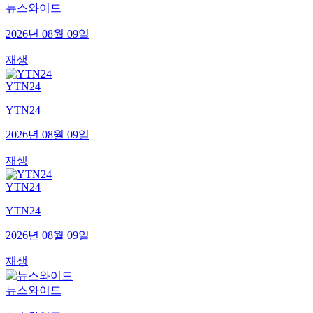
뉴스와이드
2026년 08월 09일
재생
YTN24
YTN24
2026년 08월 09일
재생
YTN24
YTN24
2026년 08월 09일
재생
뉴스와이드