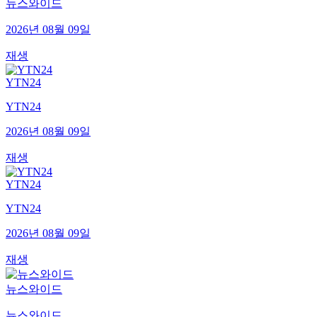
뉴스와이드
2026년 08월 09일
재생
YTN24
YTN24
2026년 08월 09일
재생
YTN24
YTN24
2026년 08월 09일
재생
뉴스와이드
뉴스와이드