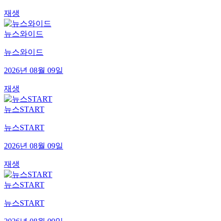
재생
뉴스와이드
뉴스와이드
2026년 08월 09일
재생
뉴스START
뉴스START
2026년 08월 09일
재생
뉴스START
뉴스START