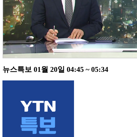
뉴스특보 01월 20일 04:45 ~ 05:34