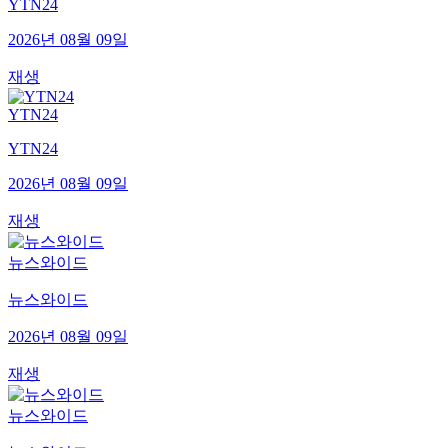
YTN24
2026년 08월 09일
재생
YTN24
YTN24
2026년 08월 09일
재생
뉴스와이드
뉴스와이드
2026년 08월 09일
재생
뉴스와이드