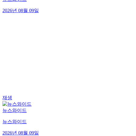
2026년 08월 09일
재생
뉴스와이드
뉴스와이드
2026년 08월 09일