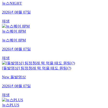
뉴스NIGHT
2026년 08월 07일
재생
뉴스퀘어 8PM
뉴스퀘어 8PM
2026년 08월 07일
재생
[돌발영상] 팀정청래 떡 먹을 때도 원팀(?)
New 돌발영상
2026년 08월 07일
재생
뉴스PLUS