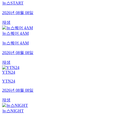
뉴스START
2026년 08월 08일
재생
뉴스퀘어 4AM
뉴스퀘어 4AM
2026년 08월 08일
재생
YTN24
YTN24
2026년 08월 08일
재생
뉴스NIGHT