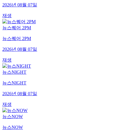
2026년 08월 07일
재생
뉴스퀘어 2PM
뉴스퀘어 2PM
2026년 08월 07일
재생
뉴스NIGHT
뉴스NIGHT
2026년 08월 07일
재생
뉴스NOW
뉴스NOW