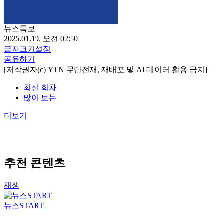
뉴스특보
2025.01.19. 오전 02:50
글자크기설정
공유하기
[저작권자(c) YTN 무단전재, 재배포 및 AI 데이터 활용 금지]
최신 회차
많이 보는
더보기
추천 콘텐츠
재생
뉴스START