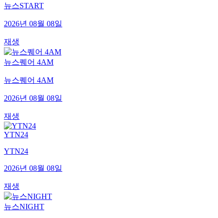
뉴스START
2026년 08월 08일
재생
뉴스퀘어 4AM
뉴스퀘어 4AM
2026년 08월 08일
재생
YTN24
YTN24
2026년 08월 08일
재생
뉴스NIGHT