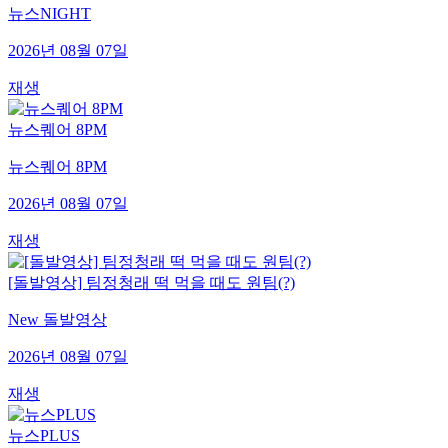
뉴스NIGHT
2026년 08월 07일
재생
뉴스퀘어 8PM
뉴스퀘어 8PM
2026년 08월 07일
재생
[돌발영상] 팀정청래 떡 먹을 때도 원팀(?)
New 돌발영상
2026년 08월 07일
재생
뉴스PLUS