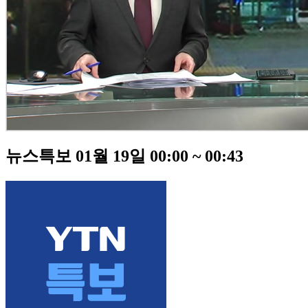
뉴스특보 01월 19일 00:00 ~ 00:43