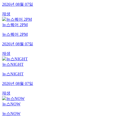
2026년 08월 07일
재생
뉴스퀘어 2PM
뉴스퀘어 2PM
2026년 08월 07일
재생
뉴스NIGHT
뉴스NIGHT
2026년 08월 07일
재생
뉴스NOW
뉴스NOW