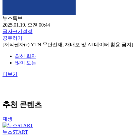
뉴스특보
2025.01.19. 오전 00:44
글자크기설정
공유하기
[저작권자(c) YTN 무단전재, 재배포 및 AI 데이터 활용 금지]
최신 회차
많이 보는
더보기
추천 콘텐츠
재생
뉴스START