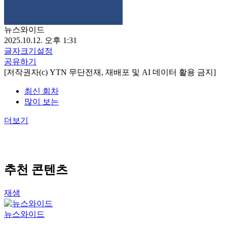
뉴스와이드
2025.10.12. 오후 1:31
글자크기설정
공유하기
[저작권자(c) YTN 무단전재, 재배포 및 AI 데이터 활용 금지]
최신 회차
많이 보는
더보기
추천 콘텐츠
재생
뉴스와이드