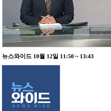
뉴스와이드 10월 12일 11:50 ~ 13:43