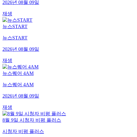
2026년 08월 09일
재생
뉴스START
뉴스START
2026년 08월 09일
재생
뉴스퀘어 4AM
뉴스퀘어 4AM
2026년 08월 09일
재생
8월 9일 시청자 비평 플러스
시청자 비평 플러스