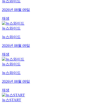
뉴스와이드
2026년 08월 09일
재생
뉴스와이드
뉴스와이드
2026년 08월 09일
재생
뉴스와이드
뉴스와이드
2026년 08월 09일
재생
뉴스START