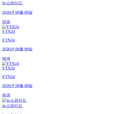
뉴스와이드
2026년 08월 09일
재생
YTN24
YTN24
2026년 08월 09일
재생
YTN24
YTN24
2026년 08월 09일
재생
뉴스와이드