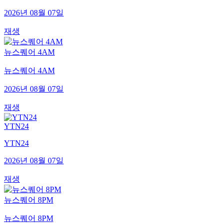
2026년 08월 07일
재생
뉴스퀘어 4AM
뉴스퀘어 4AM
2026년 08월 07일
재생
YTN24
YTN24
2026년 08월 07일
재생
뉴스퀘어 8PM
뉴스퀘어 8PM