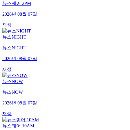
뉴스퀘어 2PM
2026년 08월 07일
재생
뉴스NIGHT
뉴스NIGHT
2026년 08월 07일
재생
뉴스NOW
뉴스NOW
2026년 08월 07일
재생
뉴스퀘어 10AM