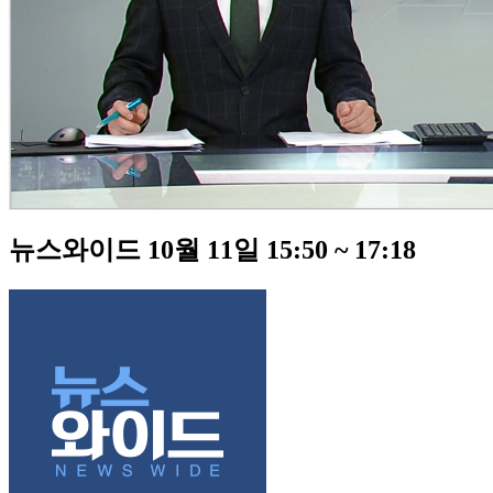
뉴스와이드 10월 11일 15:50 ~ 17:18