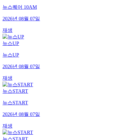
뉴스퀘어 10AM
2026년 08월 07일
재생
뉴스UP
뉴스UP
2026년 08월 07일
재생
뉴스START
뉴스START
2026년 08월 07일
재생
뉴스START