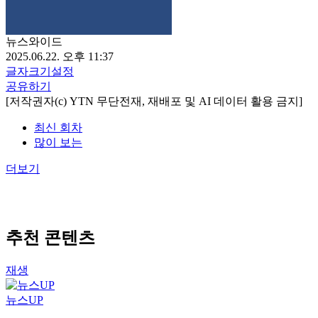
뉴스와이드
2025.06.22. 오후 11:37
글자크기설정
공유하기
[저작권자(c) YTN 무단전재, 재배포 및 AI 데이터 활용 금지]
최신 회차
많이 보는
더보기
추천 콘텐츠
재생
뉴스UP