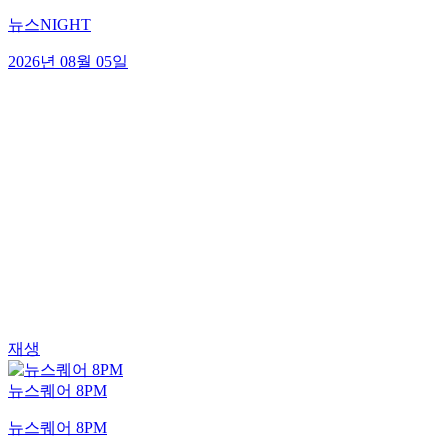
뉴스NIGHT
2026년 08월 05일
재생
뉴스퀘어 8PM
뉴스퀘어 8PM