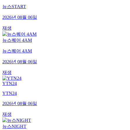
뉴스START
2026년 08월 06일
재생
뉴스퀘어 4AM
뉴스퀘어 4AM
2026년 08월 06일
재생
YTN24
YTN24
2026년 08월 06일
재생
뉴스NIGHT