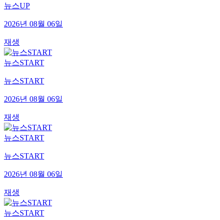
뉴스UP
2026년 08월 06일
재생
뉴스START
뉴스START
2026년 08월 06일
재생
뉴스START
뉴스START
2026년 08월 06일
재생
뉴스START