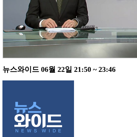
뉴스와이드 06월 22일 21:50 ~ 23:46