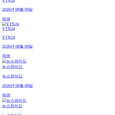
YTN24
2026년 08월 09일
재생
YTN24
YTN24
2026년 08월 09일
재생
뉴스와이드
뉴스와이드
2026년 08월 09일
재생
뉴스와이드