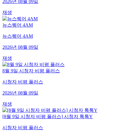
2026년 08월 09일
재생
뉴스퀘어 4AM
뉴스퀘어 4AM
2026년 08월 09일
재생
8월 9일 시청자 비평 플러스
시청자 비평 플러스
2026년 08월 09일
재생
[8월 9일 시청자 비평 플러스] 시청자 톡톡Y
시청자 비평 플러스