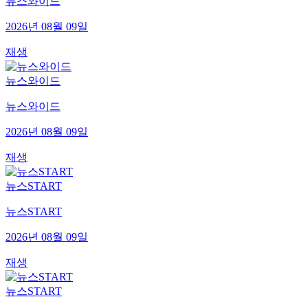
뉴스와이드
2026년 08월 09일
재생
뉴스와이드
뉴스와이드
2026년 08월 09일
재생
뉴스START
뉴스START
2026년 08월 09일
재생
뉴스START