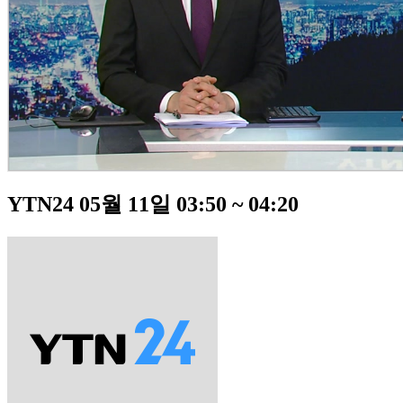
YTN24 05월 11일 03:50 ~ 04:20