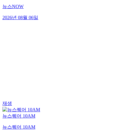
뉴스NOW
2026년 08월 06일
재생
뉴스퀘어 10AM
뉴스퀘어 10AM