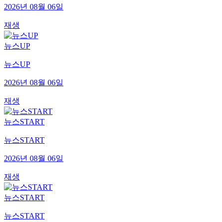
2026년 08월 06일
재생
뉴스UP
뉴스UP
2026년 08월 06일
재생
뉴스START
뉴스START
2026년 08월 06일
재생
뉴스START
뉴스START