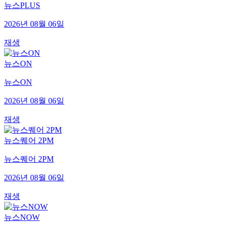
뉴스PLUS
2026년 08월 06일
재생
뉴스ON
뉴스ON
2026년 08월 06일
재생
뉴스퀘어 2PM
뉴스퀘어 2PM
2026년 08월 06일
재생
뉴스NOW