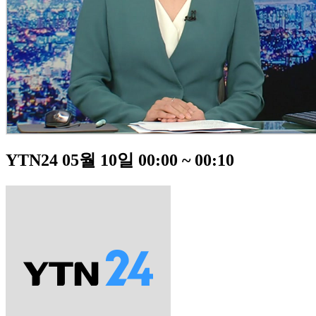
YTN24 05월 10일 00:00 ~ 00:10