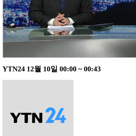
YTN24 12월 10일 00:00 ~ 00:43