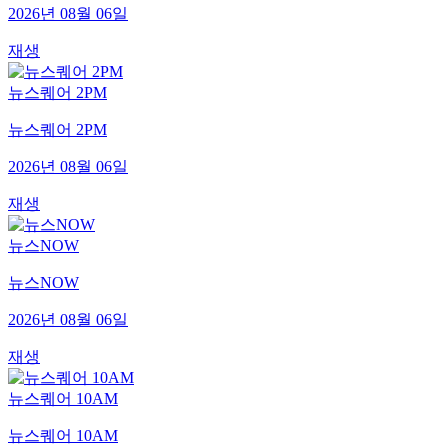
2026년 08월 06일
재생
뉴스퀘어 2PM
뉴스퀘어 2PM
2026년 08월 06일
재생
뉴스NOW
뉴스NOW
2026년 08월 06일
재생
뉴스퀘어 10AM
뉴스퀘어 10AM