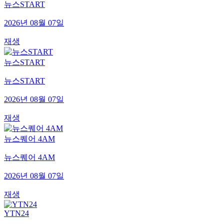
뉴스START
2026년 08월 07일
재생
뉴스START
뉴스START
2026년 08월 07일
재생
뉴스퀘어 4AM
뉴스퀘어 4AM
2026년 08월 07일
재생
YTN24