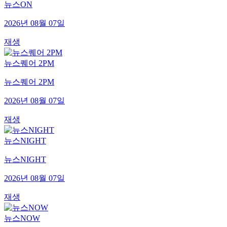
뉴스ON
2026년 08월 07일
재생
뉴스퀘어 2PM
뉴스퀘어 2PM
2026년 08월 07일
재생
뉴스NIGHT
뉴스NIGHT
2026년 08월 07일
재생
뉴스NOW