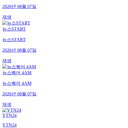
2026년 08월 07일
재생
뉴스START
뉴스START
2026년 08월 07일
재생
뉴스퀘어 4AM
뉴스퀘어 4AM
2026년 08월 07일
재생
YTN24
YTN24