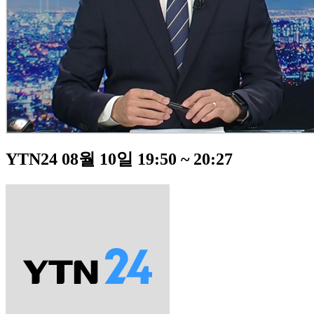
YTN24 08월 10일 19:50 ~ 20:27