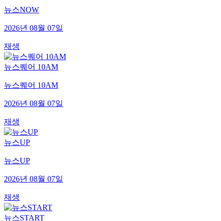
뉴스NOW
2026년 08월 07일
재생
뉴스퀘어 10AM
뉴스퀘어 10AM
2026년 08월 07일
재생
뉴스UP
뉴스UP
2026년 08월 07일
재생
뉴스START