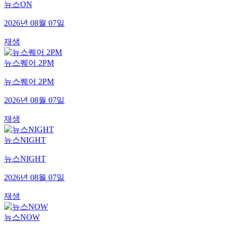
뉴스ON
2026년 08월 07일
재생
뉴스퀘어 2PM
뉴스퀘어 2PM
2026년 08월 07일
재생
뉴스NIGHT
뉴스NIGHT
2026년 08월 07일
재생
뉴스NOW