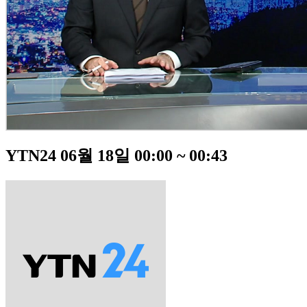
YTN24 06월 18일 00:00 ~ 00:43