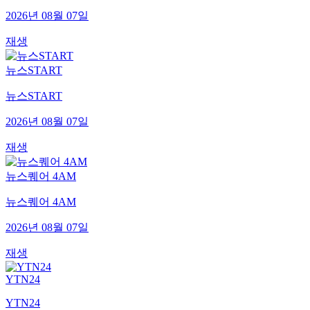
2026년 08월 07일
재생
뉴스START
뉴스START
2026년 08월 07일
재생
뉴스퀘어 4AM
뉴스퀘어 4AM
2026년 08월 07일
재생
YTN24
YTN24