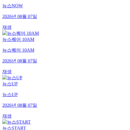
뉴스NOW
2026년 08월 07일
재생
뉴스퀘어 10AM
뉴스퀘어 10AM
2026년 08월 07일
재생
뉴스UP
뉴스UP
2026년 08월 07일
재생
뉴스START