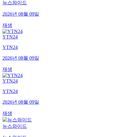
뉴스와이드
2026년 08월 09일
재생
YTN24
YTN24
2026년 08월 09일
재생
YTN24
YTN24
2026년 08월 09일
재생
뉴스와이드