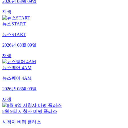
2026년 08월 09일
재생
뉴스START
뉴스START
2026년 08월 09일
재생
뉴스퀘어 4AM
뉴스퀘어 4AM
2026년 08월 09일
재생
8월 9일 시청자 비평 플러스
시청자 비평 플러스