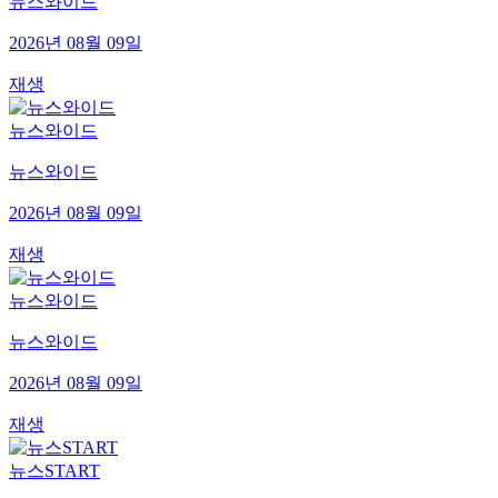
뉴스와이드
2026년 08월 09일
재생
뉴스와이드
뉴스와이드
2026년 08월 09일
재생
뉴스와이드
뉴스와이드
2026년 08월 09일
재생
뉴스START