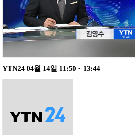
YTN24 04월 14일 11:50 ~ 13:44