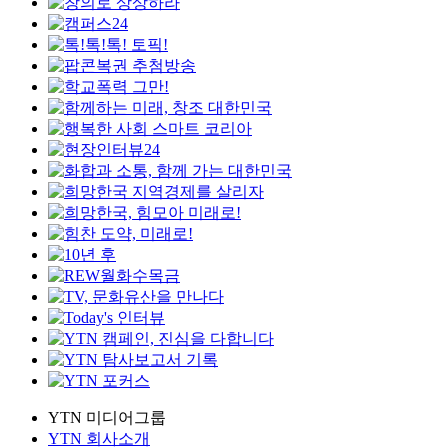
YTN 미디어그룹
YTN 회사소개