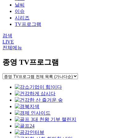
날씨
이슈
시리즈
TV프로그램
검색
LIVE
전체메뉴
종영 TV프로그램