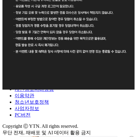
공지사항
개인정보처리방침
이용약관
청소년보호정책
사업자정보
PC버전
Copyright Ⓒ YTN. All rights reserved.
무단 전재, 재배포 및 AI 데이터 활용 금지