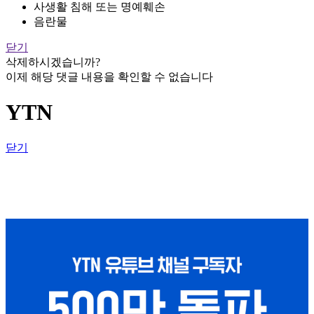
사생활 침해 또는 명예훼손
음란물
닫기
삭제하시겠습니까?
이제 해당 댓글 내용을 확인할 수 없습니다
YTN
닫기